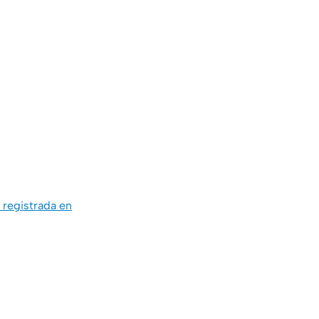
registrada en