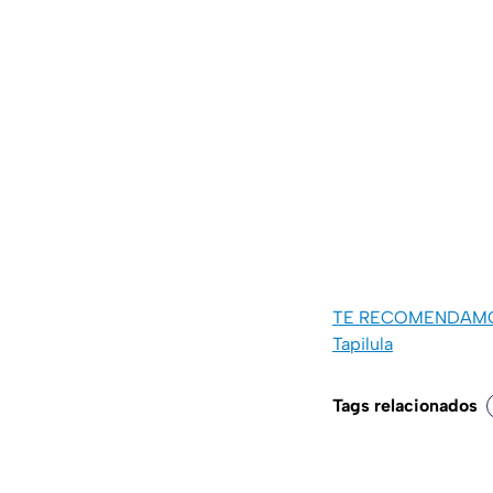
TE RECOMENDAMOS: D
Tapilula
Tags relacionados