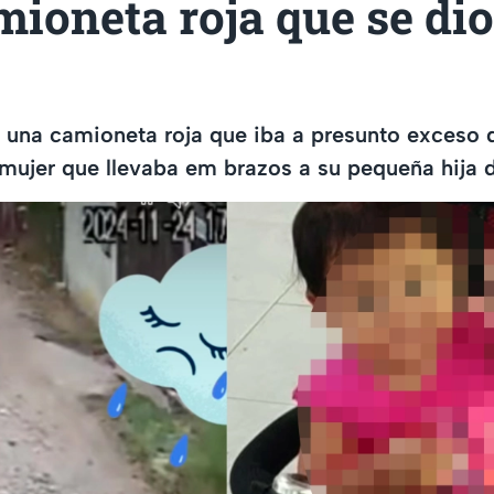
ioneta roja que se dio
 una camioneta roja que iba a presunto exceso 
 mujer que llevaba em brazos a su pequeña hija d