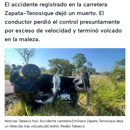
El accidente registrado en la carretera
Zapata-Tenosique dejó un muerto. El
conductor perdió el control presuntamente
por exceso de velocidad y terminó volcado
en la maleza.
Noticias Tabasco hoy: Accidente carretera Emiliano Zapata-Tenosique deja
un fallecido tras volcadura|Crédito: Redes Tabasco