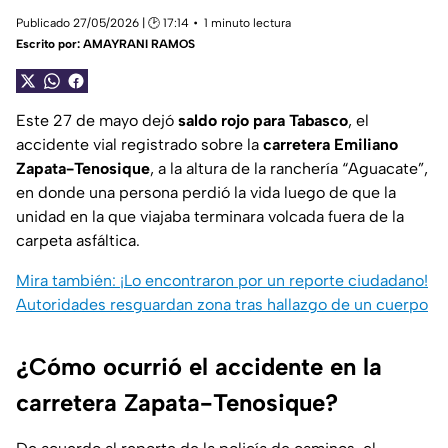
Publicado 27/05/2026 | 🕑 17:14
1 minuto lectura
Escrito por:
AMAYRANI RAMOS
Este 27 de mayo dejó
saldo rojo para Tabasco
, el
accidente vial registrado sobre la
carretera Emiliano
Zapata-Tenosique
, a la altura de la ranchería “Aguacate”,
en donde una persona perdió la vida luego de que la
unidad en la que viajaba terminara volcada fuera de la
carpeta asfáltica.
Mira también: ¡Lo encontraron por un reporte ciudadano!
Autoridades resguardan zona tras hallazgo de un cuerpo
¿Cómo ocurrió el accidente en la
carretera Zapata-Tenosique?