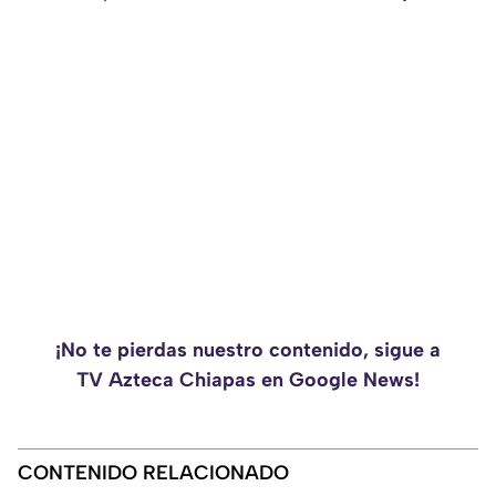
¡No te pierdas nuestro contenido, sigue a
TV Azteca Chiapas en Google News!
CONTENIDO RELACIONADO