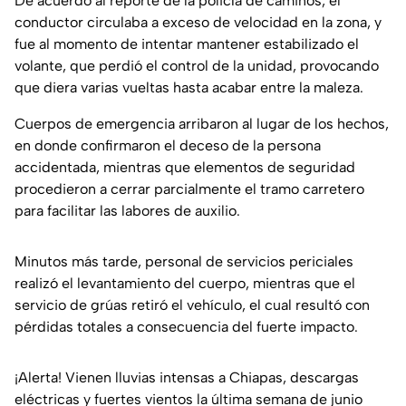
De acuerdo al reporte de la policía de caminos, el
conductor circulaba a exceso de velocidad en la zona, y
fue al momento de intentar mantener estabilizado el
volante, que perdió el control de la unidad, provocando
que diera varias vueltas hasta acabar entre la maleza.
Cuerpos de emergencia arribaron al lugar de los hechos,
en donde confirmaron el deceso de la persona
accidentada, mientras que elementos de seguridad
procedieron a cerrar parcialmente el tramo carretero
para facilitar las labores de auxilio.
Minutos más tarde, personal de servicios periciales
realizó el levantamiento del cuerpo, mientras que el
servicio de grúas retiró el vehículo, el cual resultó con
pérdidas totales a consecuencia del fuerte impacto.
¡Alerta! Vienen lluvias intensas a Chiapas, descargas
eléctricas y fuertes vientos la última semana de junio