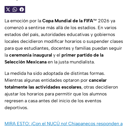
La emoción por la
Copa Mundial de la FIFA
™ 2026 ya
comenzó a sentirse más allá de los estadios. En varios
estados del país, autoridades educativas y gobiernos
locales decidieron modificar horarios o suspender clases
para que estudiantes, docentes y familias puedan seguir
la
ceremonia inaugural
y el
primer partido de la
Selección Mexicana
en la justa mundialista.
La medida ha sido adoptada de distintas formas.
Mientras algunas entidades optaron por
cancelar
totalmente las actividades escolares
, otras decidieron
ajustar los horarios para permitir que los alumnos
regresen a casa antes del inicio de los eventos
deportivos.
MIRA ESTO: ¡Con el NUCÚ no! Chiapanecos responden a