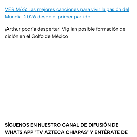
VER MÁS: Las mejores canciones para vivir la pasión del
Mundial 2026 desde el primer partido
¡Arthur podría despertar! Vigilan posible formación de
ciclón en el Golfo de México
SÍGUENOS EN NUESTRO CANAL DE DIFUSIÓN DE
WHATS APP "TV AZTECA CHIAPAS" Y ENTÉRATE DE