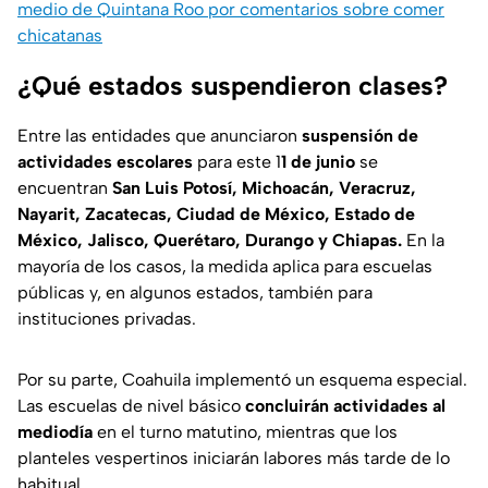
medio de Quintana Roo por comentarios sobre comer
chicatanas
¿Qué estados suspendieron clases?
Entre las entidades que anunciaron
suspensión de
actividades escolares
para este 1
1 de junio
se
encuentran
San Luis Potosí, Michoacán, Veracruz,
Nayarit, Zacatecas, Ciudad de México, Estado de
México, Jalisco, Querétaro, Durango y Chiapas.
En la
mayoría de los casos, la medida aplica para escuelas
públicas y, en algunos estados, también para
instituciones privadas.
Por su parte, Coahuila implementó un esquema especial.
Las escuelas de nivel básico
concluirán actividades al
mediodía
en el turno matutino, mientras que los
planteles vespertinos iniciarán labores más tarde de lo
habitual.