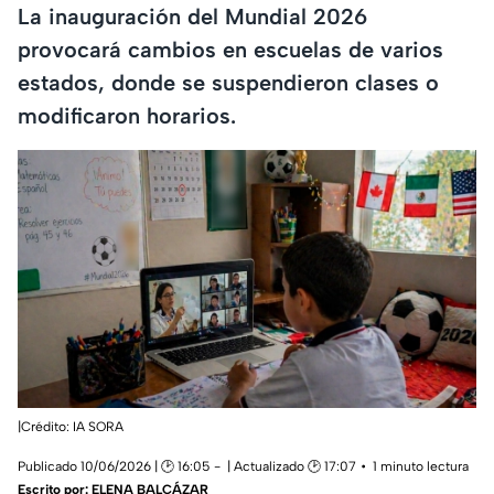
La inauguración del Mundial 2026
provocará cambios en escuelas de varios
estados, donde se suspendieron clases o
modificaron horarios.
|Crédito: IA SORA
Publicado 10/06/2026 | 🕑 16:05
| Actualizado 🕑 17:07
1 minuto lectura
Escrito por:
ELENA BALCÁZAR