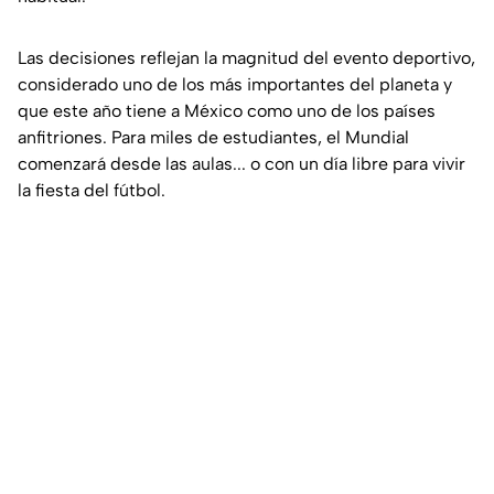
Las decisiones reflejan la magnitud del evento deportivo,
considerado uno de los más importantes del planeta y
que este año tiene a México como uno de los países
anfitriones. Para miles de estudiantes, el Mundial
comenzará desde las aulas... o con un día libre para vivir
la fiesta del fútbol.