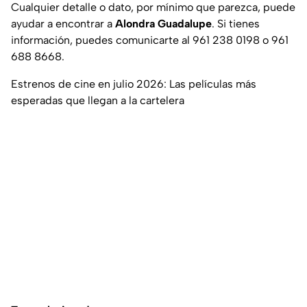
Cualquier detalle o dato, por mínimo que parezca, puede
ayudar a encontrar a
Alondra Guadalupe
. Si tienes
información, puedes comunicarte al 961 238 0198 o 961
688 8668.
Estrenos de cine en julio 2026: Las películas más
esperadas que llegan a la cartelera