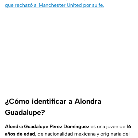
que rechazó al Manchester United por su fe.
¿Cómo identificar a Alondra
Guadalupe?
Alondra Guadalupe Pérez Domínguez
es una joven de 1
6
años de edad
, de nacionalidad mexicana y originaria del