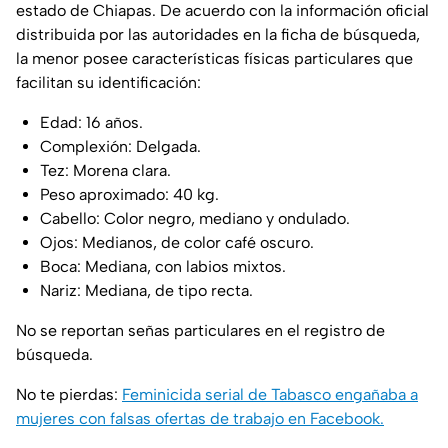
estado de Chiapas. De acuerdo con la información oficial
distribuida por las autoridades en la ficha de búsqueda,
la menor posee características físicas particulares que
facilitan su identificación:
Edad: 16 años.
Complexión: Delgada.
Tez: Morena clara.
Peso aproximado: 40 kg.
Cabello: Color negro, mediano y ondulado.
Ojos: Medianos, de color café oscuro.
Boca: Mediana, con labios mixtos.
Nariz: Mediana, de tipo recta.
No se reportan señas particulares en el registro de
búsqueda.
No te pierdas:
Feminicida serial de Tabasco engañaba a
mujeres con falsas ofertas de trabajo en Facebook.