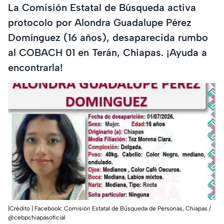
La Comisión Estatal de Búsqueda activa
protocolo por Alondra Guadalupe Pérez
Domínguez (16 años), desaparecida rumbo
al COBACH 01 en Terán, Chiapas. ¡Ayuda a
encontrarla!
|Crédito | Facebook: Comisión Estatal de Búsqueda de Personas, Chiapas /
@cebpchiapasoficial