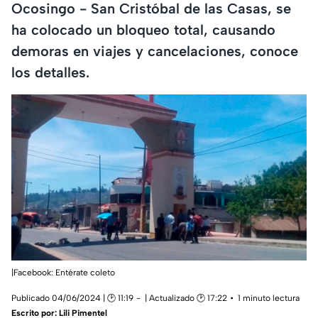
Ocosingo - San Cristóbal de las Casas, se
ha colocado un bloqueo total, causando
demoras en viajes y cancelaciones, conoce
los detalles.
|Facebook: Entérate coleto
Publicado 04/06/2024 | 🕑 11:19
| Actualizado 🕑 17:22
1 minuto lectura
Escrito por:
Lili Pimentel