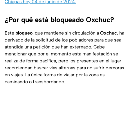
Chiapas hoy 04 de junio de 2024.
¿Por qué está bloqueado Oxchuc?
Este
bloqueo
, que mantiene sin circulación a
Oxchuc
, ha
derivado de la solicitud de los pobladores para que sea
atendida una petición que han externado. Cabe
mencionar que por el momento esta manifestación se
realiza de forma pacífica, pero los presentes en el lugar
recomiendan buscar vías alternas para no sufrir demoras
en viajes. La única forma de viajar por la zona es
caminando o transbordando.