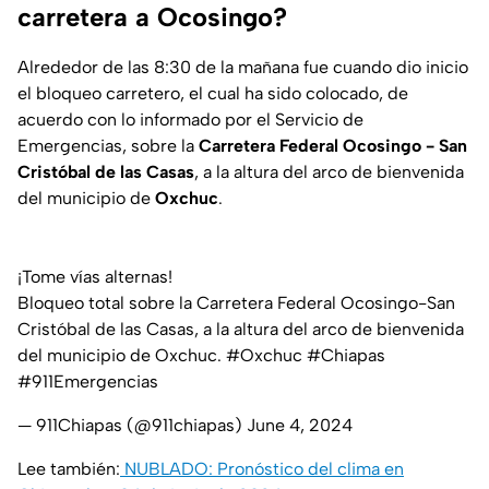
carretera a Ocosingo?
Alrededor de las 8:30 de la mañana fue cuando dio inicio
el bloqueo carretero, el cual ha sido colocado, de
acuerdo con lo informado por el Servicio de
Emergencias, sobre la
Carretera Federal Ocosingo - San
Cristóbal de las Casas
, a la altura del arco de bienvenida
del municipio de
Oxchuc
.
¡Tome vías alternas!
Bloqueo total sobre la Carretera Federal Ocosingo-San
Cristóbal de las Casas, a la altura del arco de bienvenida
del municipio de Oxchuc.
#Oxchuc
#Chiapas
#911Emergencias
— 911Chiapas (@911chiapas)
June 4, 2024
Lee también:
NUBLADO: Pronóstico del clima en