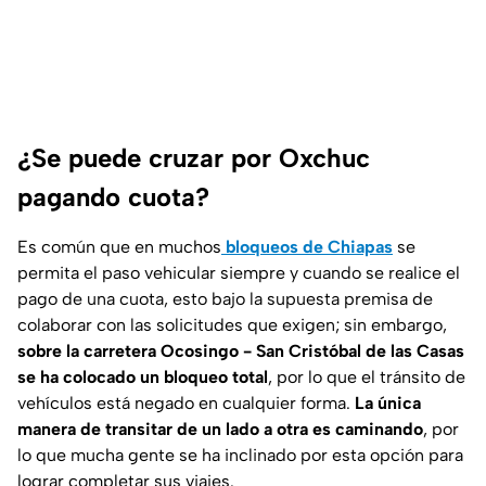
¿Se puede cruzar por Oxchuc
pagando cuota?
Es común que en muchos
bloqueos de Chiapas
se
permita el paso vehicular siempre y cuando se realice el
pago de una cuota, esto bajo la supuesta premisa de
colaborar con las solicitudes que exigen; sin embargo,
sobre la carretera Ocosingo - San Cristóbal de las Casas
se ha colocado un bloqueo total
, por lo que el tránsito de
vehículos está negado en cualquier forma.
La única
manera de transitar de un lado a otra es caminando
, por
lo que mucha gente se ha inclinado por esta opción para
lograr completar sus viajes.