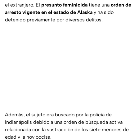
el extranjero. El
presunto feminicida
tiene una
orden de
arresto vigente en el estado de Alaska
y ha sido
detenido previamente por diversos delitos.
Además, el sujeto era buscado por la policía de
Indianápolis debido a una orden de búsqueda activa
relacionada con la sustracción de los siete menores de
edad y la hoy occisa.