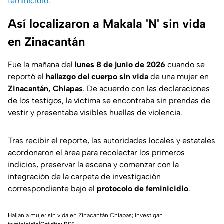
feminicidio.
Así localizaron a Makala 'N' sin vida
en Zinacantán
Fue la mañana del
lunes 8 de junio de 2026
cuando se
reportó el
hallazgo del cuerpo sin vida
de una mujer en
Zinacantán, Chiapas
. De acuerdo con las declaraciones
de los testigos, la víctima se encontraba sin prendas de
vestir y presentaba visibles huellas de violencia.
Tras recibir el reporte, las autoridades locales y estatales
acordonaron el área para recolectar los primeros
indicios, preservar la escena y comenzar con la
integración de la carpeta de investigación
correspondiente bajo el
protocolo de feminicidio
.
Hallan a mujer sin vida en Zinacantán Chiapas; investigan