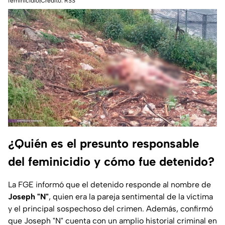
feminicidio|Crédito: RSS
¿Quién es el presunto responsable
del feminicidio y cómo fue detenido?
La FGE informó que el detenido responde al nombre de
Joseph "N"
, quien era la pareja sentimental de la víctima
y el principal sospechoso del crimen. Además, confirmó
que Joseph "N" cuenta con un amplio historial criminal en