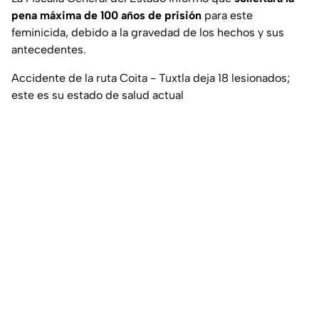
pena máxima de 100 años de prisión
para este
feminicida, debido a la gravedad de los hechos y sus
antecedentes.
Accidente de la ruta Coita - Tuxtla deja 18 lesionados;
este es su estado de salud actual