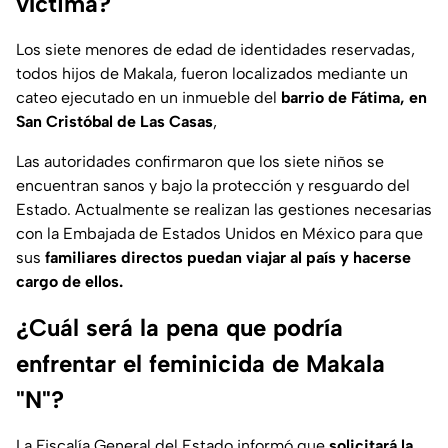
víctima?
Los siete menores de edad de identidades reservadas,
todos hijos de Makala, fueron localizados mediante un
cateo ejecutado en un inmueble del
barrio de Fátima, en
San Cristóbal de Las Casas
,
Las autoridades confirmaron que los siete niños se
encuentran sanos y bajo la protección y resguardo del
Estado. Actualmente se realizan las gestiones necesarias
con la Embajada de Estados Unidos en México para que
sus
familiares directos puedan viajar al país y hacerse
cargo de ellos.
¿Cuál será la pena que podría
enfrentar el feminicida de Makala
"N"?
La Fiscalía General del Estado informó que
solicitará la