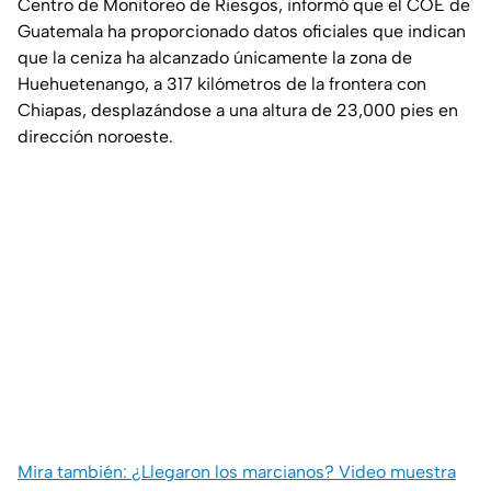
Centro de Monitoreo de Riesgos, informó que el COE de
Guatemala ha proporcionado datos oficiales que indican
que la ceniza ha alcanzado únicamente la zona de
Huehuetenango, a 317 kilómetros de la frontera con
Chiapas, desplazándose a una altura de 23,000 pies en
dirección noroeste.
Mira también: ¿Llegaron los marcianos? Video muestra