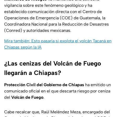
vigilancia sobre este fenómeno geológico y ha
establecido comunicación directa con el Centro de
Operaciones de Emergencia (COE) de Guatemala, la
Coordinadora Nacional para la Reducción de Desastres
(Conred) y autoridades mexicanas.
Mira también: Esto pasaría si explota el volcán Tacaná en
Chiapas según la IA
¿Las cenizas del Volcán de Fuego
llegarán a Chiapas?
Protección Civil del Gobierno de Chiapas
ha emitido un
comunicado oficial en el que descarta riesgo por ceniza
del
Volcán de Fuego
.
Cabe recalcar que, Raúl Meléndez Meza, encargado del