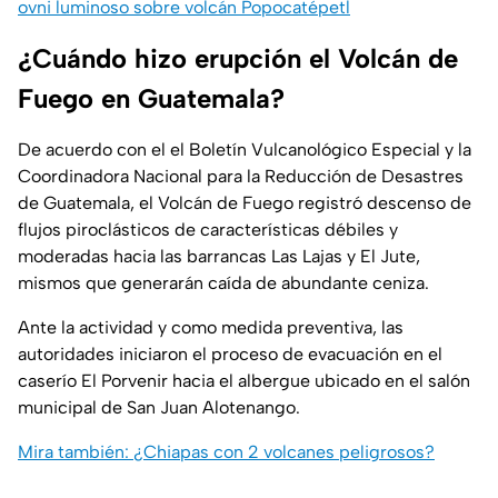
ovni luminoso sobre volcán Popocatépetl
¿Cuándo hizo erupción el Volcán de
Fuego en Guatemala?
De acuerdo con el el Boletín Vulcanológico Especial y la
Coordinadora Nacional para la Reducción de Desastres
de Guatemala, el Volcán de Fuego registró descenso de
flujos piroclásticos de características débiles y
moderadas hacia las barrancas Las Lajas y El Jute,
mismos que generarán caída de abundante ceniza.
Ante la actividad y como medida preventiva, las
autoridades iniciaron el proceso de evacuación en el
caserío El Porvenir hacia el albergue ubicado en el salón
municipal de San Juan Alotenango.
Mira también: ¿Chiapas con 2 volcanes peligrosos?