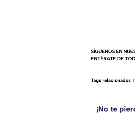
SÍGUENOS EN NUE
ENTÉRATE DE TOD
Tags relacionados
¡No te pie