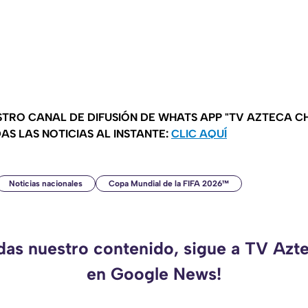
STRO CANAL DE DIFUSIÓN DE WHATS APP "TV AZTECA CH
AS LAS NOTICIAS AL INSTANTE:
CLIC AQUÍ
Noticias nacionales
Copa Mundial de la FIFA 2026™
rdas nuestro contenido, sigue a TV Azt
en Google News!