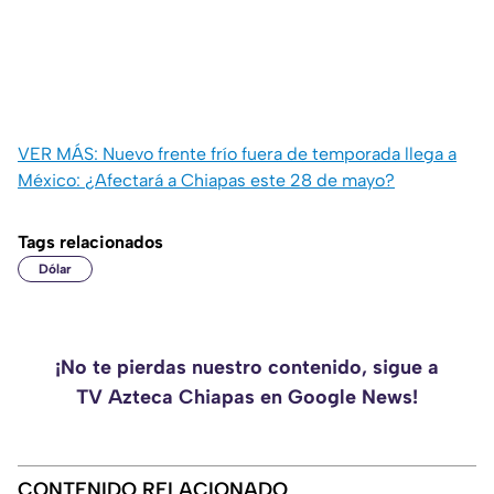
VER MÁS: Nuevo frente frío fuera de temporada llega a
México: ¿Afectará a Chiapas este 28 de mayo?
Tags relacionados
Dólar
¡No te pierdas nuestro contenido, sigue a
TV Azteca Chiapas en Google News!
CONTENIDO RELACIONADO