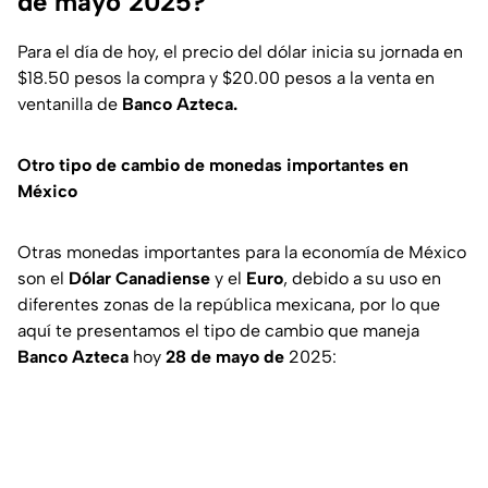
de mayo 2025?
Para el día de hoy, el precio del dólar inicia su jornada en
$18.50 pesos la compra y $20.00 pesos a la venta en
ventanilla de
Banco Azteca.
Otro tipo de cambio de monedas importantes en
México
Otras monedas importantes para la economía de México
son el
Dólar Canadiense
y el
Euro
, debido a su uso en
diferentes zonas de la república mexicana, por lo que
aquí te presentamos el tipo de cambio que maneja
Banco Azteca
hoy
28 de mayo de
2025: