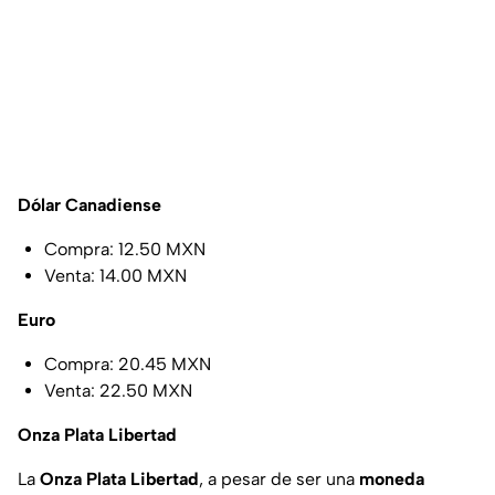
Dólar Canadiense
Compra: 12.50 MXN
Venta: 14.00 MXN
Euro
Compra: 20.45 MXN
Venta: 22.50 MXN
Onza Plata Libertad
La
Onza Plata Libertad
, a pesar de ser una
moneda