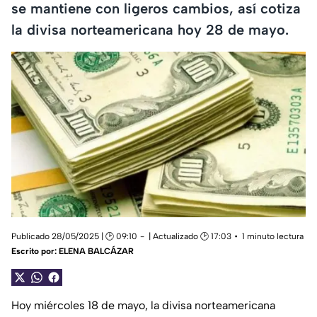
se mantiene con ligeros cambios, así cotiza
la divisa norteamericana hoy 28 de mayo.
Publicado 28/05/2025 | 🕑 09:10
| Actualizado 🕑 17:03
1 minuto lectura
Escrito por:
ELENA BALCÁZAR
Hoy miércoles 18 de mayo, la divisa norteamericana