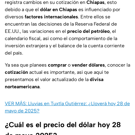
registra cambios en su cotización en
Chiapas
, esto
debido a que el
dólar en Chiapas
es influenciado por
diversos
factores internacionales
. Entre ellos se
encuentran las decisiones de la Reserva Federal de
EE.UU., las variaciones en el
precio del petróleo
, el
calendario fiscal, así como el comportamiento de la
inversión extranjera y el balance de la cuenta corriente
del país.
Ya sea que planees
comprar
o
vender dólares
, conocer la
cotización
actual es importante, así que aquí te
presentamos el valor actualizado de la
divisa
norteamericana
.
VER MÁS: Lluvias en Tuxtla Gutiérrez: ¿Lloverá hoy 28 de
mayo de 2025?
¿Cuál es el precio del dólar hoy 28