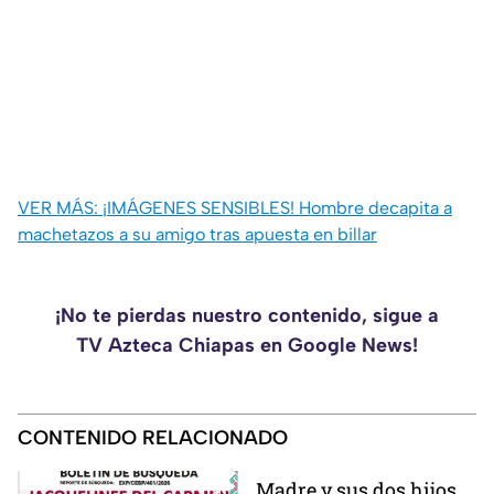
VER MÁS: ¡IMÁGENES SENSIBLES! Hombre decapita a
machetazos a su amigo tras apuesta en billar
¡No te pierdas nuestro contenido, sigue a
TV Azteca Chiapas en Google News!
CONTENIDO RELACIONADO
Madre y sus dos hijos