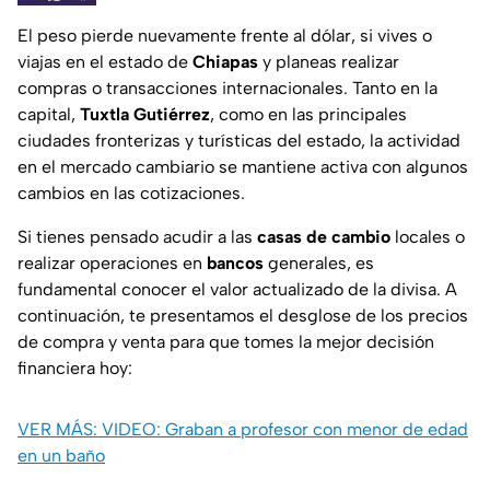
El peso pierde nuevamente frente al dólar, si vives o
viajas en el estado de
Chiapas
y planeas realizar
compras o transacciones internacionales. Tanto en la
capital,
Tuxtla Gutiérrez
, como en las principales
ciudades fronterizas y turísticas del estado, la actividad
en el mercado cambiario se mantiene activa con algunos
cambios en las cotizaciones.
Si tienes pensado acudir a las
casas de cambio
locales o
realizar operaciones en
bancos
generales, es
fundamental conocer el valor actualizado de la divisa. A
continuación, te presentamos el desglose de los precios
de compra y venta para que tomes la mejor decisión
financiera hoy:
VER MÁS: VIDEO: Graban a profesor con menor de edad
en un baño