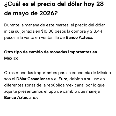
¿Cuál es el precio del dólar hoy 28
de mayo de 2026?
Durante la mañana de este martes, el precio del dólar
inicia su jornada en $16.00 pesos la compra y $18.44
pesos a la venta en ventanilla de
Banco Azteca.
Otro tipo de cambio de monedas importantes en
México
Otras monedas importantes para la economía de México
son el
Dólar Canadiense
y el
Euro
, debido a su uso en
diferentes zonas de la república mexicana, por lo que
aquí te presentamos el tipo de cambio que maneja
Banco Azteca
hoy :