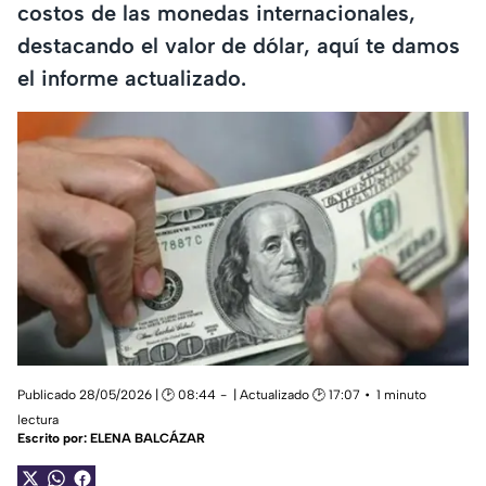
costos de las monedas internacionales,
destacando el valor de dólar, aquí te damos
el informe actualizado.
Publicado 28/05/2026 | 🕑 08:44
| Actualizado 🕑 17:07
1 minuto
lectura
Escrito por:
ELENA BALCÁZAR