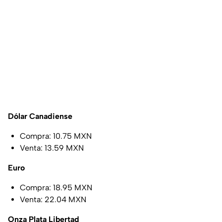
Dólar Canadiense
Compra: 10.75 MXN
Venta: 13.59 MXN
Euro
Compra: 18.95 MXN
Venta: 22.04 MXN
Onza Plata Libertad