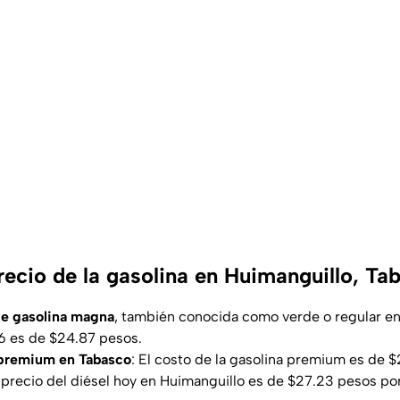
precio de la gasolina en Huimanguillo, T
 de gasolina magna
, también conocida como verde o regular e
 es de $24.87 pesos.
 premium en Tabasco
: El costo de la gasolina premium es de $
 precio del diésel hoy en Huimanguillo es de $27.23 pesos por 