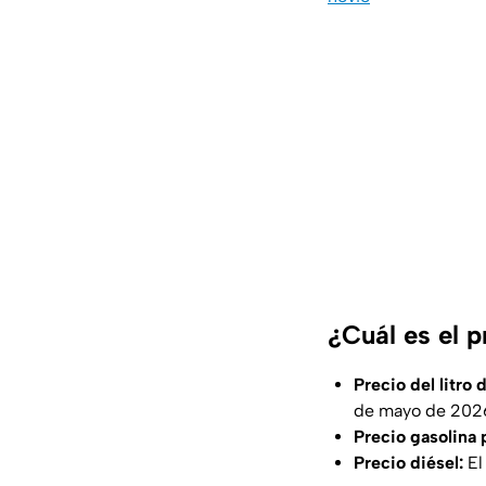
¿Cuál es el 
Precio del litro
de mayo de 2026
Precio gasolina
Precio diésel:
El