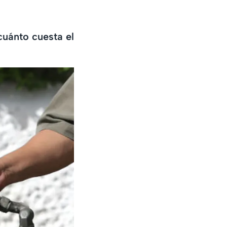
cuánto cuesta el