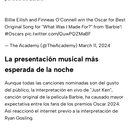
Billie Eilish and Finneas O'Connell win the Oscar for Best
Original Song for "What Was I Made For?" from 'Barbie'!
#Oscars
pic.twitter.com/QuwPQZMaBF
— The Academy (@TheAcademy)
March 11, 2024
La presentación musical más
esperada de la noche
Aunque todas las canciones nominadas son del gusto
del público, la interpretación en vivo de "Just Ken",
canción original de la película Barbie, ha causado mayor
expectativa entre los fans de los premios Oscar 2024.
Así reaccionó el internet previo a la interpretación de
Ryan Gosling.