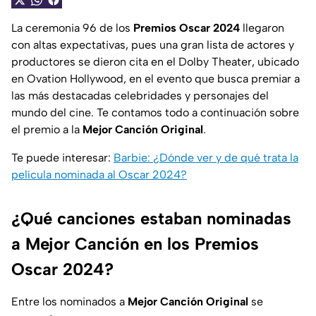
La ceremonia 96 de los
Premios Oscar 2024
llegaron
con altas expectativas, pues una gran lista de actores y
productores se dieron cita en el Dolby Theater, ubicado
en Ovation Hollywood, en el evento que busca premiar a
las más destacadas celebridades y personajes del
mundo del cine. Te contamos todo a continuación sobre
el premio a la
Mejor Canción Original
.
Te puede interesar:
Barbie: ¿Dónde ver y de qué trata la
película nominada al Oscar 2024?
¿Qué canciones estaban nominadas
a Mejor Canción en los Premios
Oscar 2024?
Entre los nominados a
Mejor Canción Original
se