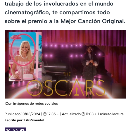
trabajo de los involucrados en el mundo
cinematográfico, te compartimos todo
sobre el premio a la Mejor Canción Original.
|Con imágenes de redes sociales
Publicado 10/03/2024 | 🕑 17:35
| Actualizado 🕑 11:03
1 minuto lectura
Escrito por:
Lili Pimentel