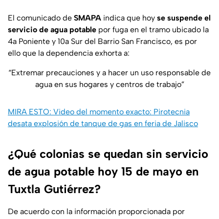
El comunicado de
SMAPA
indica que hoy
se suspende el
servicio de agua potable
por fuga en el tramo ubicado la
4a Poniente y 10a Sur del Barrio San Francisco, es por
ello que la dependencia exhorta a:
“Extremar precauciones y a hacer un uso responsable de
agua en sus hogares y centros de trabajo”
MIRA ESTO: Video del momento exacto: Pirotecnia
desata explosión de tanque de gas en feria de Jalisco
¿Qué colonias se quedan sin servicio
de agua potable hoy 15 de mayo en
Tuxtla Gutiérrez?
De acuerdo con la información proporcionada por