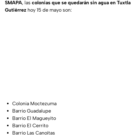
SMAPA
, las
colonias que se quedarán sin agua en Tuxtla
Gutiérrez
hoy 15 de mayo son:
Colonia Moctezuma
Barrio Guadalupe
Barrio El Magueyito
Barrio El Cerrito
Barrio Las Canoítas