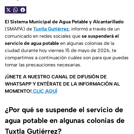
El Sistema Municipal de Agua Potable y Alcantarillado
(
SMAPA
) de
Tuxtla Gutiérrez
, informó a través de un
comunicado en redes sociales que
se suspenderá el
servicio de agua potable
en algunas colonias de la
ciudad durante hoy viernes 15 de mayo de 2026, te
compartimos a continuación cuáles son para que puedas
tomar las precauciones necesarias.
¡ÚNETE A NUESTRO CANAL DE DIFUSIÓN DE
WHATSAPP Y ENTÉRATE DE LA INFORMACIÓN AL
MOMENTO!
CLIC AQUÍ
¿Por qué se suspende el servicio de
agua potable en algunas colonias de
Tuxtla Gutiérrez?