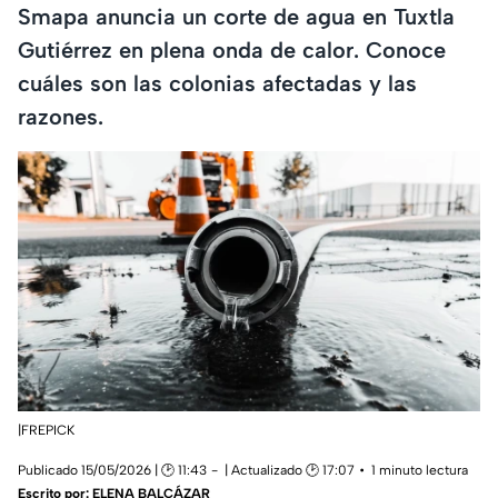
Smapa anuncia un corte de agua en Tuxtla
Gutiérrez en plena onda de calor. Conoce
cuáles son las colonias afectadas y las
razones.
|FREPICK
Publicado 15/05/2026 | 🕑 11:43
| Actualizado 🕑 17:07
1 minuto lectura
Escrito por:
ELENA BALCÁZAR