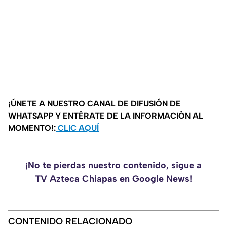
¡ÚNETE A NUESTRO CANAL DE DIFUSIÓN DE
WHATSAPP Y ENTÉRATE DE LA INFORMACIÓN AL
MOMENTO!:
CLIC AQUÍ
¡No te pierdas nuestro contenido, sigue a
TV Azteca Chiapas en Google News!
CONTENIDO RELACIONADO