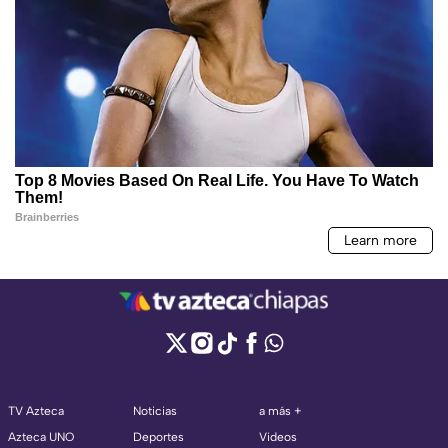
TV Azteca
Noticias
a más +
Azteca UNO
Deportes
Videos