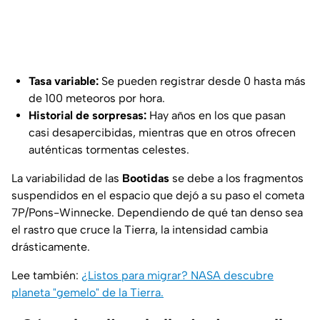
Tasa variable:
Se pueden registrar desde 0 hasta más
de 100 meteoros por hora.
Historial de sorpresas:
Hay años en los que pasan
casi desapercibidas, mientras que en otros ofrecen
auténticas tormentas celestes.
La variabilidad de las
Bootidas
se debe a los fragmentos
suspendidos en el espacio que dejó a su paso el cometa
7P/Pons-Winnecke. Dependiendo de qué tan denso sea
el rastro que cruce la Tierra, la intensidad cambia
drásticamente.
Lee también:
¿Listos para migrar? NASA descubre
planeta "gemelo" de la Tierra.