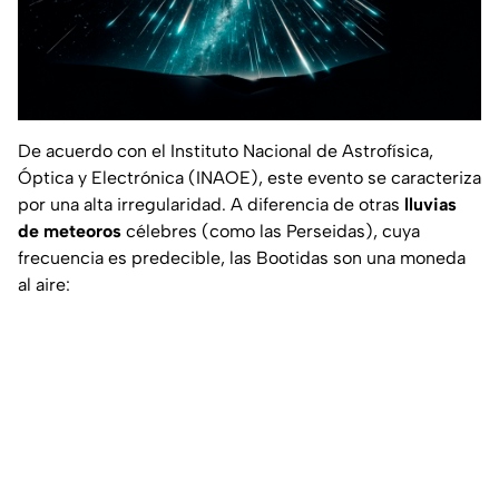
De acuerdo con el Instituto Nacional de Astrofísica,
Óptica y Electrónica (INAOE), este evento se caracteriza
por una alta irregularidad. A diferencia de otras
lluvias
de meteoros
célebres (como las Perseidas), cuya
frecuencia es predecible, las Bootidas son una moneda
al aire: