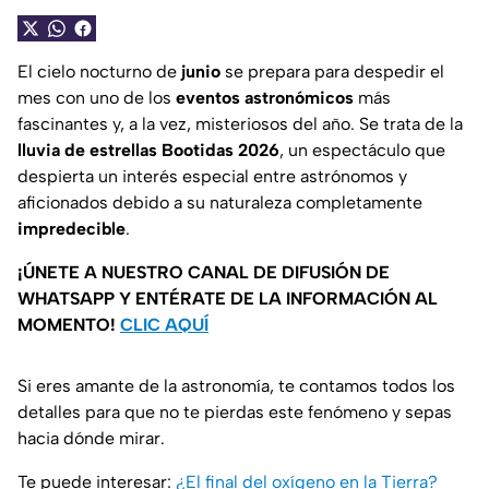
El cielo nocturno de
junio
se prepara para despedir el
mes con uno de los
eventos astronómicos
más
fascinantes y, a la vez, misteriosos del año. Se trata de la
lluvia de estrellas Bootidas 2026
, un espectáculo que
despierta un interés especial entre astrónomos y
aficionados debido a su naturaleza completamente
impredecible
.
¡ÚNETE A NUESTRO CANAL DE DIFUSIÓN DE
WHATSAPP Y ENTÉRATE DE LA INFORMACIÓN AL
MOMENTO!
CLIC AQUÍ
Si eres amante de la astronomía, te contamos todos los
detalles para que no te pierdas este fenómeno y sepas
hacia dónde mirar.
Te puede interesar:
¿El final del oxígeno en la Tierra?