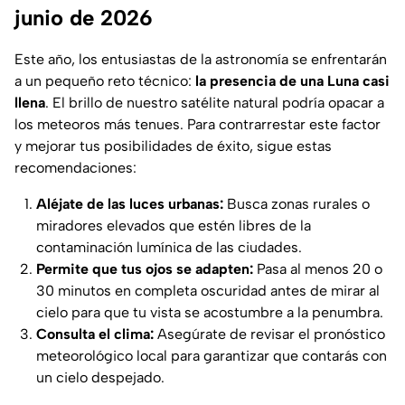
junio de 2026
Este año, los entusiastas de la astronomía se enfrentarán
a un pequeño reto técnico:
la presencia de una Luna casi
llena
. El brillo de nuestro satélite natural podría opacar a
los meteoros más tenues. Para contrarrestar este factor
y mejorar tus posibilidades de éxito, sigue estas
recomendaciones:
Aléjate de las luces urbanas:
Busca zonas rurales o
miradores elevados que estén libres de la
contaminación lumínica de las ciudades.
Permite que tus ojos se adapten:
Pasa al menos 20 o
30 minutos en completa oscuridad antes de mirar al
cielo para que tu vista se acostumbre a la penumbra.
Consulta el clima:
Asegúrate de revisar el pronóstico
meteorológico local para garantizar que contarás con
un cielo despejado.