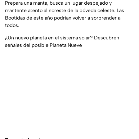
Prepara una manta, busca un lugar despejado y
mantente atento al noreste de la bóveda celeste. Las
Bootidas de este año podrían volver a sorprender a
todos.
¿Un nuevo planeta en el sistema solar? Descubren
señales del posible Planeta Nueve