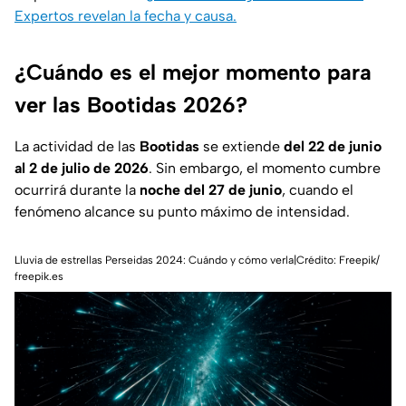
Expertos revelan la fecha y causa.
¿Cuándo es el mejor momento para
ver las Bootidas 2026?
La actividad de las
Bootidas
se extiende
del 22 de junio
al 2 de julio de 2026
. Sin embargo, el momento cumbre
ocurrirá durante la
noche del 27 de junio
, cuando el
fenómeno alcance su punto máximo de intensidad.
Lluvia de estrellas Perseidas 2024: Cuándo y cómo verla|Crédito: Freepik/
freepik.es