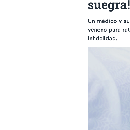
suegra!
Un médico y su 
veneno para rat
infidelidad.