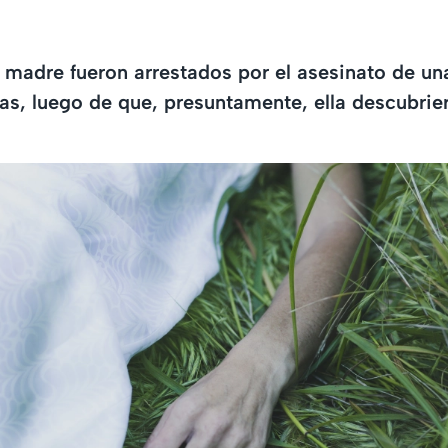
madre fueron arrestados por el asesinato de un
as, luego de que, presuntamente, ella descubrie