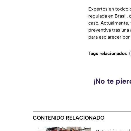
Expertos en toxicol
regulada en Brasil,
caso. Actualmente,
preventiva tras una 
para esclarecer por
Tags relacionados
¡No te pie
CONTENIDO RELACIONADO