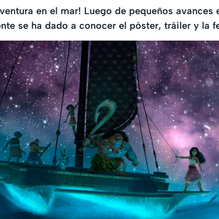
aventura en el mar! Luego de pequeños avances 
nte se ha dado a conocer el póster, tráiler y la 