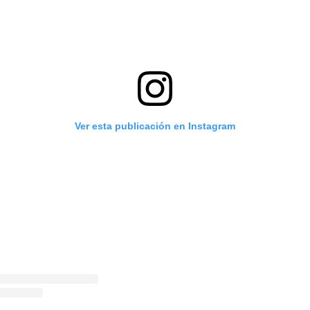
Ver esta publicación en Instagram