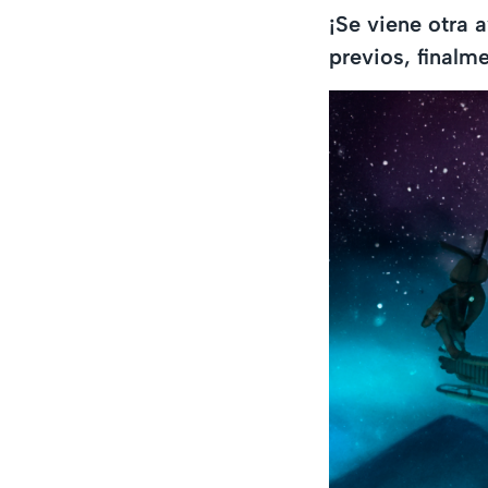
¡Se viene otra 
previos, finalme