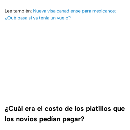
Lee también:
Nueva visa canadiense para mexicanos:
¿Qué pasa si ya tenía un vuelo?
¿Cuál era el costo de los platillos que
los novios pedían pagar?