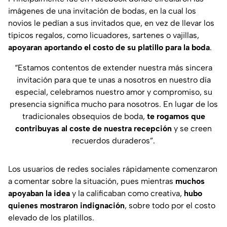
imágenes de una invitación de bodas, en la cual los
novios le pedían a sus invitados que, en vez de llevar los
típicos regalos, como licuadores, sartenes o vajillas,
apoyaran aportando el costo de su platillo para la boda
.
“Estamos contentos de extender nuestra más sincera
invitación para que te unas a nosotros en nuestro día
especial, celebramos nuestro amor y compromiso, su
presencia significa mucho para nosotros. En lugar de los
tradicionales obsequios de boda,
te rogamos que
contribuyas al coste de nuestra recepción
y se creen
recuerdos duraderos”.
Los usuarios de redes sociales rápidamente comenzaron
a comentar sobre la situación, pues mientras
muchos
apoyaban la idea
y la calificaban como creativa,
hubo
quienes mostraron indignación
, sobre todo por el costo
elevado de los platillos.