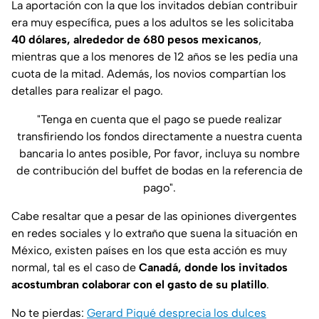
La aportación con la que los invitados debían contribuir
era muy específica, pues a los adultos se les solicitaba
40 dólares, alrededor de 680 pesos mexicanos
,
mientras que a los menores de 12 años se les pedía una
cuota de la mitad. Además, los novios compartían los
detalles para realizar el pago.
"Tenga en cuenta que el pago se puede realizar
transfiriendo los fondos directamente a nuestra cuenta
bancaria lo antes posible, Por favor, incluya su nombre
de contribución del buffet de bodas en la referencia de
pago".
Cabe resaltar que a pesar de las opiniones divergentes
en redes sociales y lo extraño que suena la situación en
México, existen países en los que esta acción es muy
normal, tal es el caso de
Canadá, donde los invitados
acostumbran colaborar con el gasto de su platillo
.
No te pierdas:
Gerard Piqué desprecia los dulces