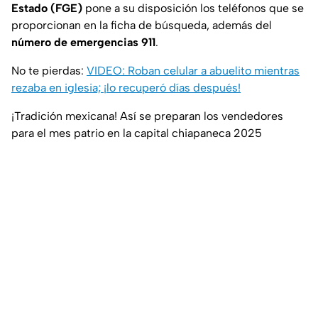
Estado (FGE)
pone a su disposición los teléfonos que se
proporcionan en la ficha de búsqueda, además del
número de emergencias 911
.
No te pierdas:
VIDEO: Roban celular a abuelito mientras
rezaba en iglesia; ¡lo recuperó días después!
¡Tradición mexicana! Así se preparan los vendedores
para el mes patrio en la capital chiapaneca 2025