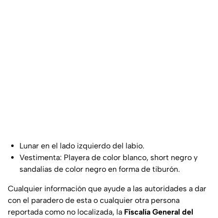
Lunar en el lado izquierdo del labio.
Vestimenta: Playera de color blanco, short negro y
sandalias de color negro en forma de tiburón.
Cualquier información que ayude a las autoridades a dar
con el paradero de esta o cualquier otra persona
reportada como no localizada, la
Físcalía General del