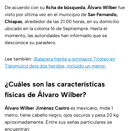
De acuerdo con su
ficha de búsqueda
,
Álvaro Wilber
fue
visto por última vez en el municipio de
San Fernando,
Chiapas
, alrededor de las 21:00 horas, en su domicilio
ubicado en la colonia 16 de Septiempre. Hasta el
momento, las autoridades han informado que se
desconoce su paradero.
Lee también:
¡Balacera frente a gimnasio! Tiroteo en
Tlajomulco deja dos heridos, incluido un menor.
¿Cuáles son las características
físicas de Álvaro Wilber?
Álvaro Wilber Jiménez Castro
es mexicano, mide 1
metro, tiene cabello negro, ojos oscuros y pesa 20 kg
aproximadamente. Entre sus señas particulares se
encuentran: