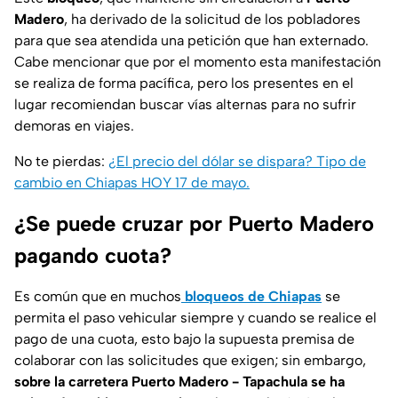
Madero
, ha derivado de la solicitud de los pobladores
para que sea atendida una petición que han externado.
Cabe mencionar que por el momento esta manifestación
se realiza de forma pacífica, pero los presentes en el
lugar recomiendan buscar vías alternas para no sufrir
demoras en viajes.
No te pierdas:
¿El precio del dólar se dispara? Tipo de
cambio en Chiapas HOY 17 de mayo.
¿Se puede cruzar por Puerto Madero
pagando cuota?
Es común que en muchos
bloqueos de Chiapas
se
permita el paso vehicular siempre y cuando se realice el
pago de una cuota, esto bajo la supuesta premisa de
colaborar con las solicitudes que exigen; sin embargo,
sobre la carretera Puerto Madero - Tapachula se ha