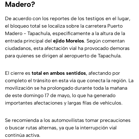
Madero?
De acuerdo con los reportes de los testigos en el lugar,
el bloqueo total se localiza sobre la carretera Puerto
Madero - Tapachula, específicamente a la altura de la
entrada principal del
ejido Morelos
. Según comentan
ciudadanos, esta afectación vial ha provocado demoras
para quienes se dirigen al aeropuerto de Tapachula.
El cierre es
total en ambos sentidos
, afectando por
completo el tránsito en esta vía que conecta la región. La
movilización se ha prolongado durante toda la mañana
de este domingo 17 de mayo, lo que ha generado
importantes afectaciones y largas filas de vehículos.
Se recomienda a los automovilistas tomar precauciones
o buscar rutas alternas, ya que la interrupción vial
continúa activa.