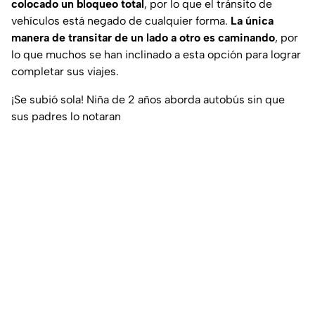
colocado un bloqueo total
, por lo que el tránsito de
vehículos está negado de cualquier forma.
La única
manera de transitar de un lado a otro es caminando
, por
lo que muchos se han inclinado a esta opción para lograr
completar sus viajes.
¡Se subió sola! Niña de 2 años aborda autobús sin que
sus padres lo notaran