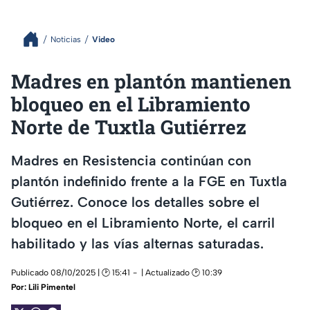
Noticias
Video
Madres en plantón mantienen
bloqueo en el Libramiento
Norte de Tuxtla Gutiérrez
Madres en Resistencia continúan con
plantón indefinido frente a la FGE en Tuxtla
Gutiérrez. Conoce los detalles sobre el
bloqueo en el Libramiento Norte, el carril
habilitado y las vías alternas saturadas.
Publicado 08/10/2025 | 🕑 15:41
| Actualizado 🕑 10:39
Por:
Lili Pimentel