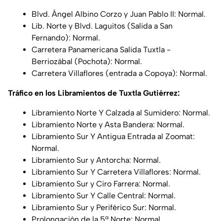
Blvd. Ángel Albino Corzo y Juan Pablo II: Normal.
Lib. Norte y Blvd. Laguitos (Salida a San
Fernando): Normal.
Carretera Panamericana Salida Tuxtla -
Berriozábal (Pochota): Normal.
Carretera Villaflores (entrada a Copoya): Normal.
Tráfico en los Libramientos de Tuxtla Gutiérrez:
Libramiento Norte Y Calzada al Sumidero: Normal.
Libramiento Norte y Asta Bandera: Normal.
Libramiento Sur Y Antigua Entrada al Zoomat:
Normal.
Libramiento Sur y Antorcha: Normal.
Libramiento Sur Y Carretera Villaflores: Normal.
Libramiento Sur y Ciro Farrera: Normal.
Libramiento Sur Y Calle Central:
Normal.
Libramiento Sur y Periférico Sur: Normal.
Prolongación de la 5ª Norte: Normal.