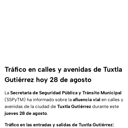
Tráfico en calles y avenidas de Tuxtla
Gutiérrez hoy 28 de agosto
La
Secretaría de Seguridad Pública y Tránsito Municipal
(SSPyTM) ha informado sobre la
afluencia vial
en calles y
avenidas de la ciudad de
Tuxtla Gutiérrez
durante este
jueves 28 de agosto
.
Tráfico en las entradas y salidas de Tuxtla Gutiérrez: