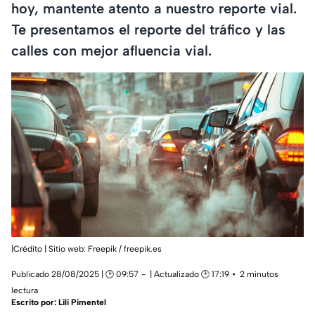
hoy, mantente atento a nuestro reporte vial.
Te presentamos el reporte del tráfico y las
calles con mejor afluencia vial.
|Crédito | Sitio web: Freepik / freepik.es
Publicado 28/08/2025 | 🕑 09:57
| Actualizado 🕑 17:19
2 minutos
lectura
Escrito por:
Lili Pimentel