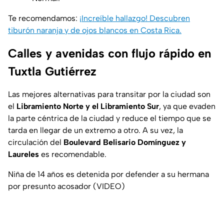
Te recomendamos:
¡Increíble hallazgo! Descubren
tiburón naranja y de ojos blancos en Costa Rica.
Calles y avenidas con flujo rápido en
Tuxtla Gutiérrez
Las mejores alternativas para transitar por la ciudad son
el
Libramiento Norte y el Libramiento Sur
, ya que evaden
la parte céntrica de la ciudad y reduce el tiempo que se
tarda en llegar de un extremo a otro. A su vez, la
circulación del
Boulevard Belisario Domínguez y
Laureles
es recomendable.
Niña de 14 años es detenida por defender a su hermana
por presunto acosador (VIDEO)