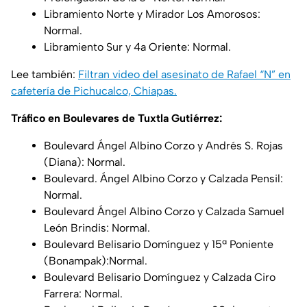
Libramiento Norte y Mirador Los Amorosos:
Normal.
Libramiento Sur y 4a Oriente: Normal.
Lee también:
Filtran video del asesinato de Rafael “N” en
cafetería de Pichucalco, Chiapas.
Tráfico en Boulevares de Tuxtla Gutiérrez:
Boulevard Ángel Albino Corzo y Andrés S. Rojas
(Diana): Normal.
Boulevard. Ángel Albino Corzo y Calzada Pensil:
Normal.
Boulevard Ángel Albino Corzo y Calzada Samuel
León Brindis: Normal.
Boulevard Belisario Domínguez y 15ª Poniente
(Bonampak):Normal.
Boulevard Belisario Domínguez y Calzada Ciro
Farrera: Normal.