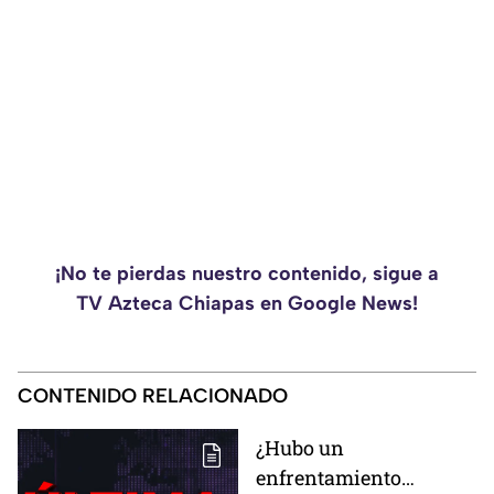
¡No te pierdas nuestro contenido, sigue a
TV Azteca Chiapas en Google News!
CONTENIDO RELACIONADO
¿Hubo un
enfrentamiento