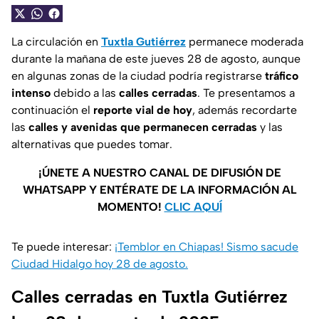
La circulación en
Tuxtla Gutiérrez
permanece moderada
durante la mañana de este jueves 28 de agosto, aunque
en algunas zonas de la ciudad podría registrarse
tráfico
intenso
debido a las
calles cerradas
. Te presentamos a
continuación el
reporte vial de hoy
, además recordarte
las
calles y avenidas que permanecen cerradas
y las
alternativas que puedes tomar.
¡ÚNETE A NUESTRO CANAL DE DIFUSIÓN DE
WHATSAPP Y ENTÉRATE DE LA INFORMACIÓN AL
MOMENTO!
CLIC AQUÍ
Te puede interesar:
¡Temblor en Chiapas! Sismo sacude
Ciudad Hidalgo hoy 28 de agosto.
Calles cerradas en Tuxtla Gutiérrez