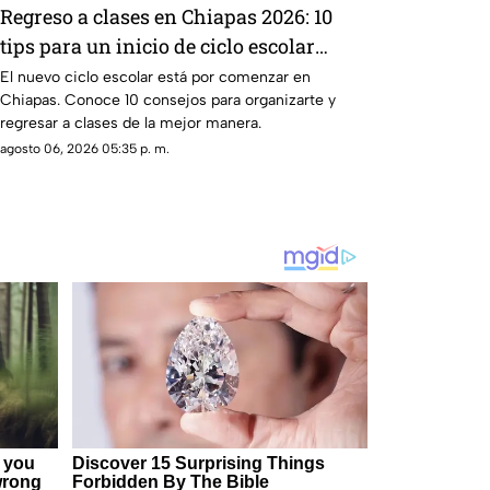
Regreso a clases en Chiapas 2026: 10
tips para un inicio de ciclo escolar
exitoso
El nuevo ciclo escolar está por comenzar en
Chiapas. Conoce 10 consejos para organizarte y
regresar a clases de la mejor manera.
agosto 06, 2026 05:35 p. m.