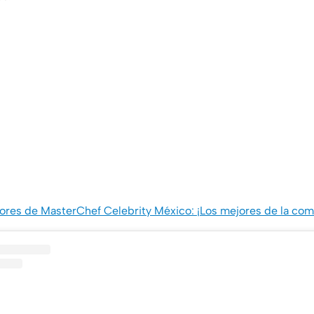
res de MasterChef Celebrity México: ¡Los mejores de la com