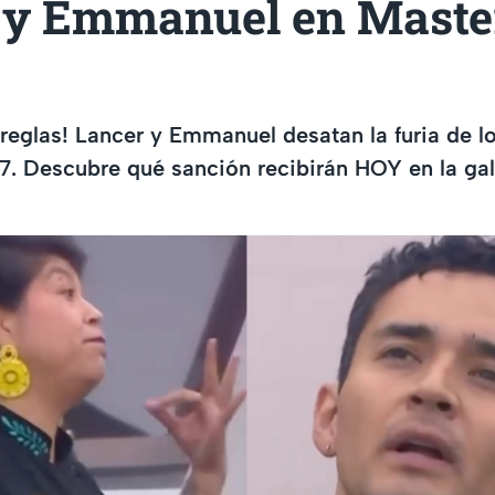
 y Emmanuel en Maste
reglas! Lancer y Emmanuel desatan la furia de l
. Descubre qué sanción recibirán HOY en la gal