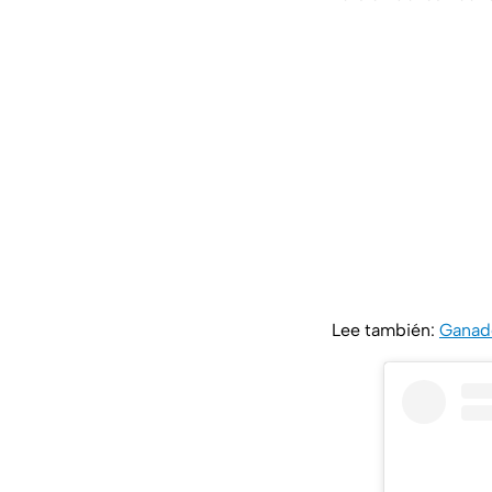
Lee también:
Ganado