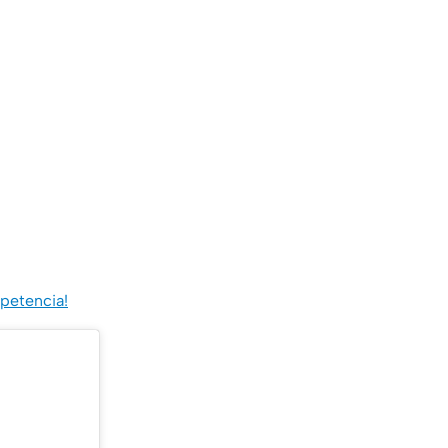
petencia!