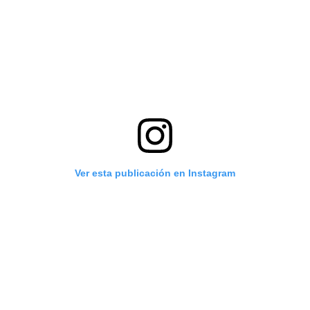
Ver esta publicación en Instagram