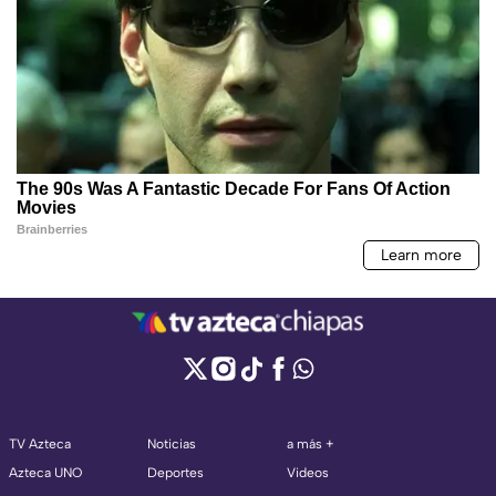
TV Azteca
Noticias
a más +
Azteca UNO
Deportes
Videos