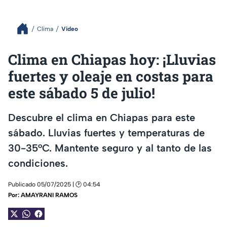
Clima
Video
Clima en Chiapas hoy: ¡Lluvias
fuertes y oleaje en costas para
este sábado 5 de julio!
Descubre el clima en Chiapas para este
sábado. Lluvias fuertes y temperaturas de
30-35°C. Mantente seguro y al tanto de las
condiciones.
Publicado 05/07/2025 | 🕑 04:54
Por:
AMAYRANI RAMOS