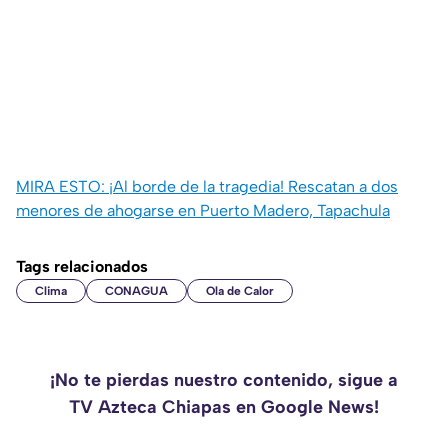
MIRA ESTO: ¡Al borde de la tragedia! Rescatan a dos
menores de ahogarse en Puerto Madero, Tapachula
Tags relacionados
Clima
CONAGUA
Ola de Calor
¡No te pierdas nuestro contenido, sigue a
TV Azteca Chiapas en Google News!