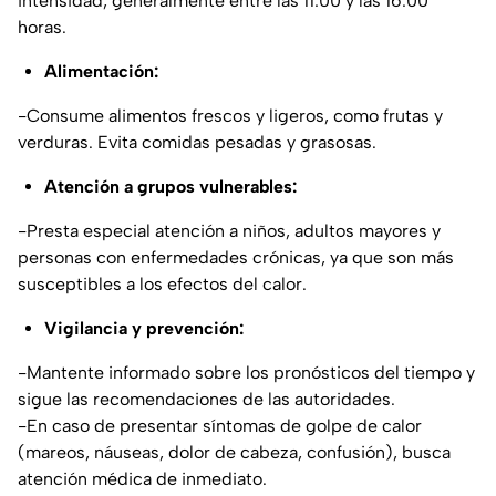
intensidad, generalmente entre las 11:00 y las 16:00
horas.
Alimentación:
-Consume alimentos frescos y ligeros, como frutas y
verduras. Evita comidas pesadas y grasosas.
Atención a grupos vulnerables:
-Presta especial atención a niños, adultos mayores y
personas con enfermedades crónicas, ya que son más
susceptibles a los efectos del calor.
Vigilancia y prevención:
-Mantente informado sobre los pronósticos del tiempo y
sigue las recomendaciones de las autoridades.
-En caso de presentar síntomas de golpe de calor
(mareos, náuseas, dolor de cabeza, confusión), busca
atención médica de inmediato.