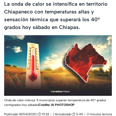
La onda de calor se intensifica en territorio
Chiapaneco con temperaturas altas y
sensación térmica que superará los 40°
grados hoy sábado en Chiapas.
Onda de calor intensa: 5 municipios superan temperatura de 40° grados
centígrados hoy sábado|
Crédito: IA PHOTOSHOP
Publicado 18/04/2025 | 🕑 19:32
| Actualizado 🕑 11:40
2 minutos lectura