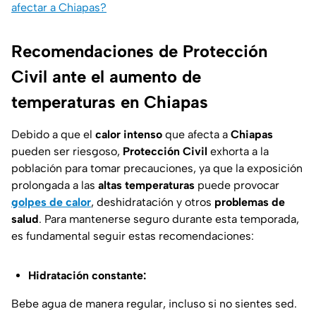
afectar a Chiapas?
Recomendaciones de Protección
Civil ante el aumento de
temperaturas en Chiapas
Debido a que el
calor intenso
que afecta a
Chiapas
pueden ser riesgoso,
Protección Civil
exhorta a la
población para tomar precauciones, ya que la exposición
prolongada a las
altas temperaturas
puede provocar
golpes de calor
, deshidratación y otros
problemas de
salud
. Para mantenerse seguro durante esta temporada,
es fundamental seguir estas recomendaciones:
Hidratación constante:
Bebe agua de manera regular, incluso si no sientes sed.