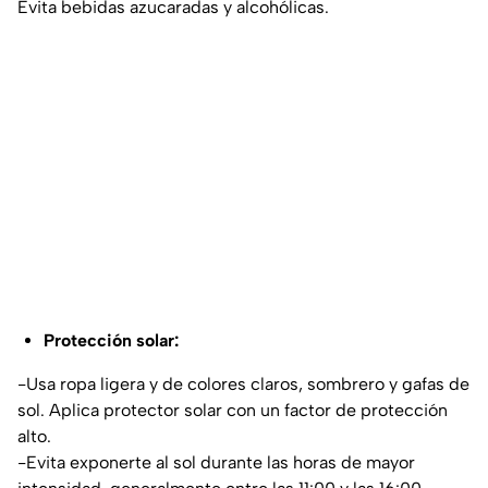
Evita bebidas azucaradas y alcohólicas.
Protección solar:
-Usa ropa ligera y de colores claros, sombrero y gafas de
sol. Aplica protector solar con un factor de protección
alto.
-Evita exponerte al sol durante las horas de mayor