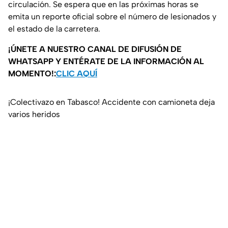
circulación. Se espera que en las próximas horas se
emita un reporte oficial sobre el número de lesionados y
el estado de la carretera.
¡ÚNETE A NUESTRO CANAL DE DIFUSIÓN DE
WHATSAPP Y ENTÉRATE DE LA INFORMACIÓN AL
MOMENTO!:
CLIC AQUÍ
¡Colectivazo en Tabasco! Accidente con camioneta deja
varios heridos