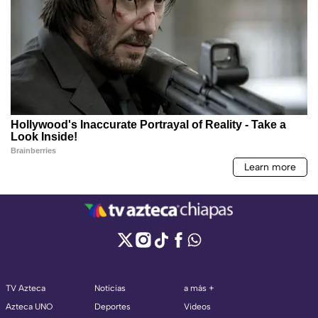
TV Azteca
Noticias
a más +
Azteca UNO
Deportes
Videos