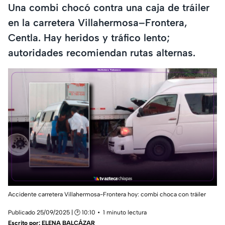
Una combi chocó contra una caja de tráiler
en la carretera Villahermosa–Frontera,
Centla. Hay heridos y tráfico lento;
autoridades recomiendan rutas alternas.
Accidente carretera Villahermosa-Frontera hoy: combi choca con tráiler
Publicado 25/09/2025 | 🕑 10:10
1 minuto lectura
Escrito por:
ELENA BALCÁZAR