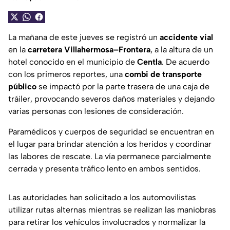
La mañana de este jueves se registró un
accidente vial
en la
carretera Villahermosa–Frontera
, a la altura de un
hotel conocido en el municipio de
Centla
. De acuerdo
con los primeros reportes, una
combi de transporte
público
se impactó por la parte trasera de una caja de
tráiler, provocando severos daños materiales y dejando
varias personas con lesiones de consideración.
Paramédicos y cuerpos de seguridad se encuentran en
el lugar para brindar atención a los heridos y coordinar
las labores de rescate. La vía permanece parcialmente
cerrada y presenta tráfico lento en ambos sentidos.
Las autoridades han solicitado a los automovilistas
utilizar rutas alternas mientras se realizan las maniobras
para retirar los vehículos involucrados y normalizar la