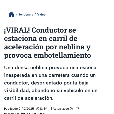
Tendencia
Video
¡VIRAL! Conductor se
estaciona en carril de
aceleración por neblina y
provoca embotellamiento
Una densa neblina provocó una escena
inesperada en una carretera cuando un
conductor, desorientado por la baja
visibilidad, abandonó su vehículo en un
carril de aceleración.
Publicado 01/12/2025 | 🕑 13:39
| Actualizado 🕑 11:17