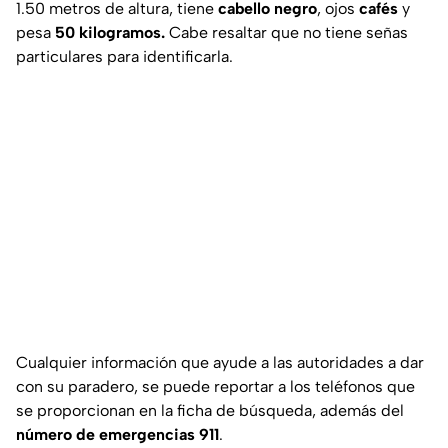
1.50 metros de altura, tiene
cabello negro
, ojos
cafés
y
pesa
50 kilogramos.
Cabe resaltar que no tiene señas
particulares para identificarla.
Cualquier información que ayude a las autoridades a dar
con su paradero, se puede reportar a los teléfonos que
se proporcionan en la ficha de búsqueda, además del
número de emergencias 911
.