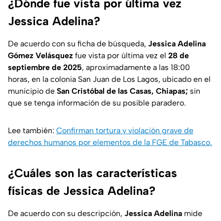
¿Dónde fue vista por última vez
Jessica Adelina?
De acuerdo con su ficha de búsqueda,
Jessica Adelina
Gómez Velásquez
fue vista por última vez el
28 de
septiembre de 2025
, aproximadamente a las 18:00
horas, en la colonia San Juan de Los Lagos, ubicado en el
municipio de
San Cristóbal de las Casas, Chiapas;
sin
que se tenga información de su posible paradero.
Lee también:
Confirman tortura y violación grave de
derechos humanos por elementos de la FGE de Tabasco.
¿Cuáles son las características
físicas de Jessica Adelina?
De acuerdo con su descripción,
Jessica Adelina
mide