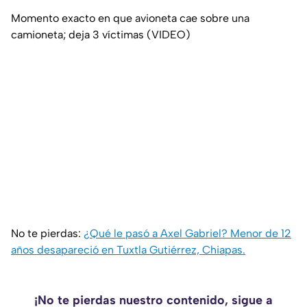
Momento exacto en que avioneta cae sobre una
camioneta; deja 3 víctimas (VIDEO)
No te pierdas:
¿Qué le pasó a Axel Gabriel? Menor de 12
años desapareció en Tuxtla Gutiérrez, Chiapas.
¡No te pierdas nuestro contenido, sigue a