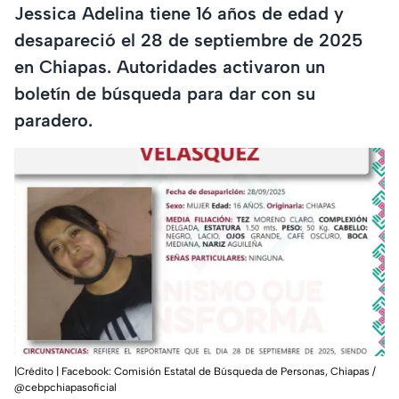
Jessica Adelina tiene 16 años de edad y
desapareció el 28 de septiembre de 2025
en Chiapas. Autoridades activaron un
boletín de búsqueda para dar con su
paradero.
|Crédito | Facebook: Comisión Estatal de Búsqueda de Personas, Chiapas /
@cebpchiapasoficial