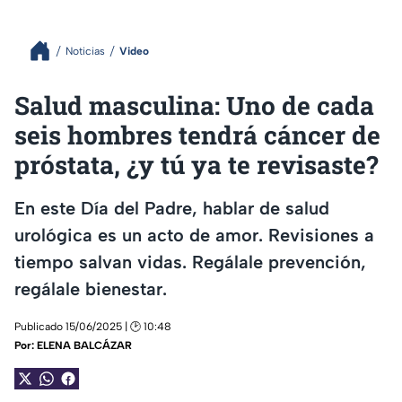
Noticias
Video
Salud masculina: Uno de cada
seis hombres tendrá cáncer de
próstata, ¿y tú ya te revisaste?
En este Día del Padre, hablar de salud
urológica es un acto de amor. Revisiones a
tiempo salvan vidas. Regálale prevención,
regálale bienestar.
Publicado 15/06/2025 | 🕑 10:48
Por:
ELENA BALCÁZAR