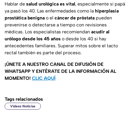
Hablar de
salud urológica es vital
, especialmente si papá
ya pasó los 40. Las enfermedades como la
hiperplasia
prostática benigna
o el
cáncer de próstata
pueden
prevenirse o detectarse a tiempo con revisiones
médicas. Los especialistas recomiendan
acudir al
urólogo desde los 45 años
o desde los 40 si hay
antecedentes familiares. Superar mitos sobre el tacto
rectal también es parte del proceso.
¡ÚNETE A NUESTRO CANAL DE DIFUSIÓN DE
WHATSAPP Y ENTÉRATE DE LA INFORMACIÓN AL
MOMENTO!
CLIC AQUÍ
Tags relacionados
Videos Noticias