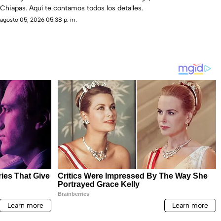
Chiapas. Aquí te contamos todos los detalles.
agosto 05, 2026 05:38 p. m.