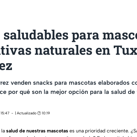
 saludables para masc
tivas naturales en Tux
ez
érrez venden snacks para mascotas elaborados c
ce por qué son la mejor opción para la salud de 
 15:47
| Actualizado 🕑 10:19
, la
salud de nuestras mascotas
es una prioridad creciente. ¿