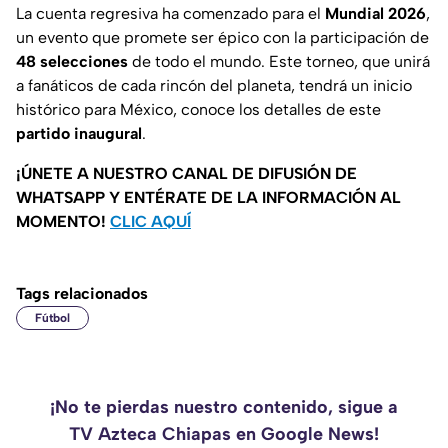
La cuenta regresiva ha comenzado para el
Mundial 2026
,
un evento que promete ser épico con la participación de
48 selecciones
de todo el mundo. Este torneo, que unirá
a fanáticos de cada rincón del planeta, tendrá un inicio
histórico para México, conoce los detalles de este
partido inaugural
.
¡ÚNETE A NUESTRO CANAL DE DIFUSIÓN DE
WHATSAPP Y ENTÉRATE DE LA INFORMACIÓN AL
MOMENTO!
CLIC AQUÍ
Tags relacionados
Fútbol
¡No te pierdas nuestro contenido, sigue a
TV Azteca Chiapas en Google News!