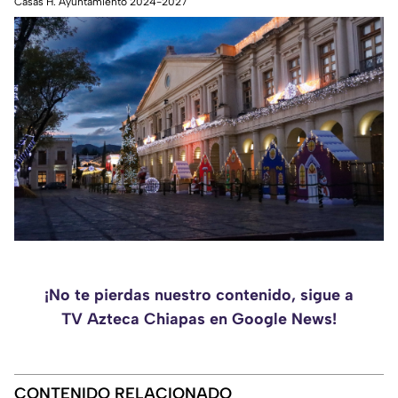
Casas H. Ayuntamiento 2024-2027
¡No te pierdas nuestro contenido, sigue a
TV Azteca Chiapas en Google News!
CONTENIDO RELACIONADO