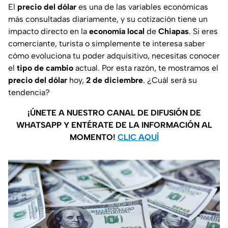
El
precio del dólar
es una de las variables económicas
más consultadas diariamente, y su cotización tiene un
impacto directo en la
economía local
de
Chiapas
. Si eres
comerciante, turista o simplemente te interesa saber
cómo evoluciona tu poder adquisitivo, necesitas conocer
el
tipo de cambio
actual. Por esta razón, te mostramos el
precio del dólar
hoy,
2 de diciembre
. ¿Cuál será su
tendencia?
¡ÚNETE A NUESTRO CANAL DE DIFUSIÓN DE
WHATSAPP Y ENTÉRATE DE LA INFORMACIÓN AL
MOMENTO!
CLIC AQUÍ