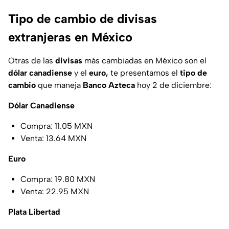
Tipo de cambio de divisas
extranjeras en México
Otras de las
divisas
más cambiadas en México son el
dólar canadiense
y el
euro,
te presentamos el
tipo de
cambio
que maneja
Banco Azteca
hoy 2 de diciembre:
Dólar Canadiense
Compra: 11.05 MXN
Venta: 13.64 MXN
Euro
Compra: 19.80 MXN
Venta: 22.95 MXN
Plata Libertad