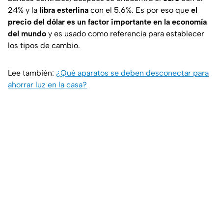
24% y la
libra esterlina
con el 5.6%. Es por eso que
el
precio del dólar es un factor importante en la economía
del mundo
y es usado como referencia para establecer
los tipos de cambio.
Lee también:
¿Qué aparatos se deben desconectar para
ahorrar luz en la casa?