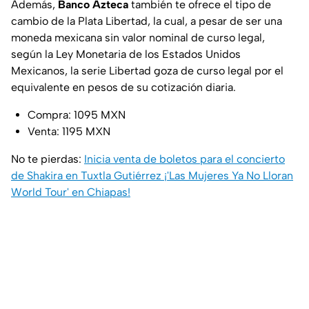
Además,
Banco Azteca
también te ofrece el tipo de
cambio de la Plata Libertad, la cual, a pesar de ser una
moneda mexicana sin valor nominal de curso legal,
según la Ley Monetaria de los Estados Unidos
Mexicanos, la serie Libertad goza de curso legal por el
equivalente en pesos de su cotización diaria.
Compra: 1095 MXN
Venta: 1195 MXN
No te pierdas:
Inicia venta de boletos para el concierto
de Shakira en Tuxtla Gutiérrez ¡'Las Mujeres Ya No Lloran
World Tour' en Chiapas!