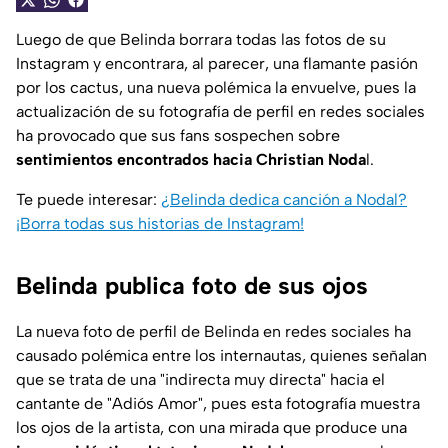
Luego de que Belinda borrara todas las fotos de su
Instagram y encontrara, al parecer, una flamante pasión
por los cactus, una nueva polémica la envuelve, pues la
actualización de su fotografía de perfil en redes sociales
ha provocado que sus fans sospechen sobre
sentimientos encontrados hacia Christian Noda
l.
Te puede interesar:
¿Belinda dedica canción a Nodal?
¡Borra todas sus historias de Instagram!
Belinda publica foto de sus ojos
La nueva foto de perfil de Belinda en redes sociales ha
causado polémica entre los internautas, quienes señalan
que se trata de una "indirecta muy directa" hacia el
cantante de "Adiós Amor", pues esta fotografía muestra
los ojos de la artista, con una mirada que produce una