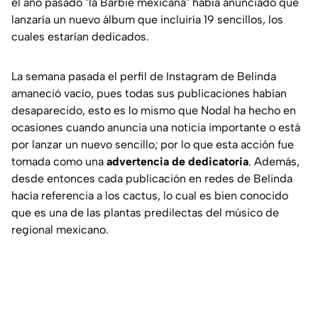
el año pasado "la Barbie mexicana" había anunciado que
lanzaría un nuevo álbum que incluiría 19 sencillos, los
cuales estarían dedicados.
La semana pasada el perfil de Instagram de Belinda
amaneció vacío, pues todas sus publicaciones habían
desaparecido, esto es lo mismo que Nodal ha hecho en
ocasiones cuando anuncia una noticia importante o está
por lanzar un nuevo sencillo; por lo que esta acción fue
tomada como una
advertencia de dedicatoria
. Además,
desde entonces cada publicación en redes de Belinda
hacía referencia a los cactus, lo cual es bien conocido
que es una de las plantas predilectas del músico de
regional mexicano.