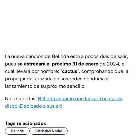
La nueva canción de Belinda está a pocos días de salir,
pues
se estrenará el próximo 31 de enero
de 2024, el
cual llevará por nombre: "
cactus
", comprobando que la
propaganda utilizada en sus redes conducía al
lanzamiento de su próximo sencillo.
No te pierdas:
Belinda anunció que lanzará un nuevo
disco ¡Dedicado a sus ex!
Tags relacionados
Belinda
Christian Nodal