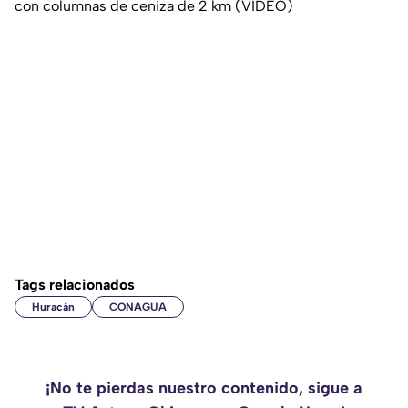
con columnas de ceniza de 2 km (VIDEO)
Tags relacionados
Huracán
CONAGUA
¡No te pierdas nuestro contenido, sigue a