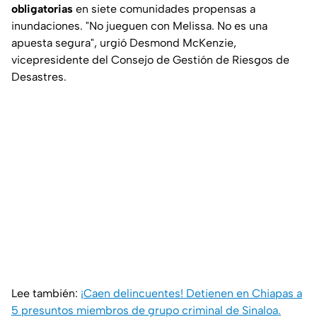
obligatorias
en siete comunidades propensas a
inundaciones. "No jueguen con Melissa. No es una
apuesta segura", urgió Desmond McKenzie,
vicepresidente del Consejo de Gestión de Riesgos de
Desastres.
Lee también:
¡Caen delincuentes! Detienen en Chiapas a
5 presuntos miembros de grupo criminal de Sinaloa.