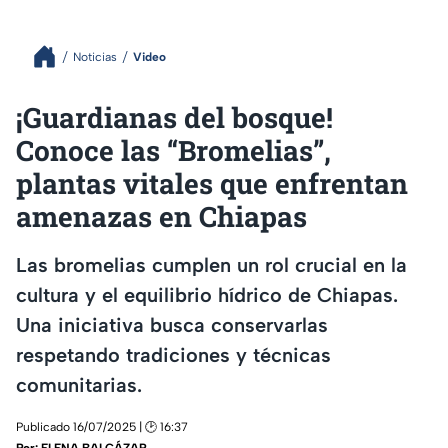
Noticias
Video
¡Guardianas del bosque!
Conoce las “Bromelias”,
plantas vitales que enfrentan
amenazas en Chiapas
Las bromelias cumplen un rol crucial en la
cultura y el equilibrio hídrico de Chiapas.
Una iniciativa busca conservarlas
respetando tradiciones y técnicas
comunitarias.
Publicado 16/07/2025 | 🕑 16:37