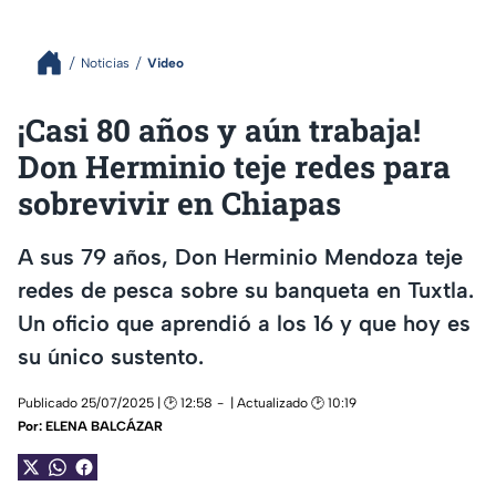
Noticias
Video
¡Casi 80 años y aún trabaja!
Don Herminio teje redes para
sobrevivir en Chiapas
A sus 79 años, Don Herminio Mendoza teje
redes de pesca sobre su banqueta en Tuxtla.
Un oficio que aprendió a los 16 y que hoy es
su único sustento.
Publicado 25/07/2025 | 🕑 12:58
| Actualizado 🕑 10:19
Por:
ELENA BALCÁZAR