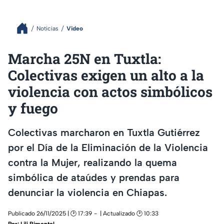
Noticias
Video
Marcha 25N en Tuxtla:
Colectivas exigen un alto a la
violencia con actos simbólicos
y fuego
Colectivas marcharon en Tuxtla Gutiérrez
por el Día de la Eliminación de la Violencia
contra la Mujer, realizando la quema
simbólica de ataúdes y prendas para
denunciar la violencia en Chiapas.
Publicado 26/11/2025 | 🕑 17:39
| Actualizado 🕑 10:33