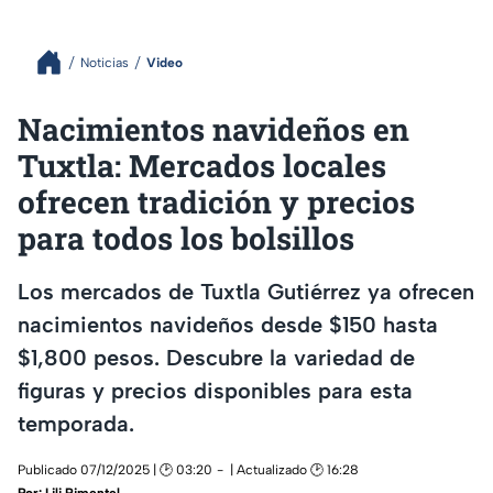
Noticias
Video
Nacimientos navideños en
Tuxtla: Mercados locales
ofrecen tradición y precios
para todos los bolsillos
Los mercados de Tuxtla Gutiérrez ya ofrecen
nacimientos navideños desde $150 hasta
$1,800 pesos. Descubre la variedad de
figuras y precios disponibles para esta
temporada.
Publicado 07/12/2025 | 🕑 03:20
| Actualizado 🕑 16:28