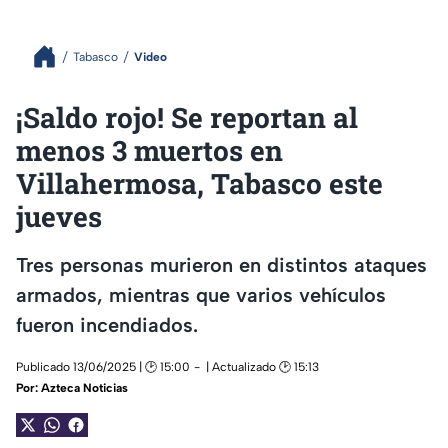
Tabasco
Video
¡Saldo rojo! Se reportan al
menos 3 muertos en
Villahermosa, Tabasco este
jueves
Tres personas murieron en distintos ataques
armados, mientras que varios vehículos
fueron incendiados.
Publicado 13/06/2025 | 🕑 15:00
| Actualizado 🕑 15:13
Por:
Azteca Noticias