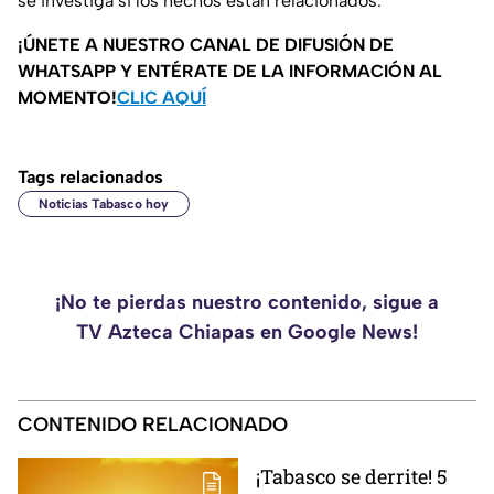
se investiga si los hechos están relacionados.
¡ÚNETE A NUESTRO CANAL DE DIFUSIÓN DE
WHATSAPP Y ENTÉRATE DE LA INFORMACIÓN AL
MOMENTO!
CLIC AQUÍ
Tags relacionados
Noticias Tabasco hoy
¡No te pierdas nuestro contenido, sigue a
TV Azteca Chiapas en Google News!
CONTENIDO RELACIONADO
¡Tabasco se derrite! 5