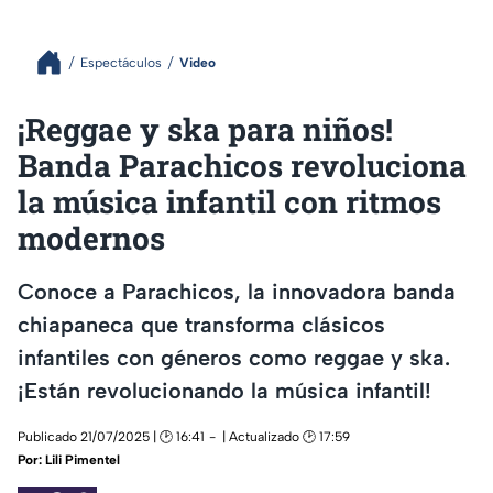
Espectáculos
Video
¡Reggae y ska para niños!
Banda Parachicos revoluciona
la música infantil con ritmos
modernos
Conoce a Parachicos, la innovadora banda
chiapaneca que transforma clásicos
infantiles con géneros como reggae y ska.
¡Están revolucionando la música infantil!
Publicado 21/07/2025 | 🕑 16:41
| Actualizado 🕑 17:59
Por:
Lili Pimentel