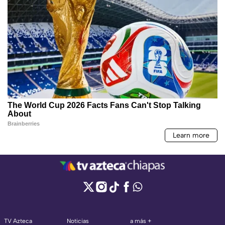
TV Azteca
Noticias
a más +