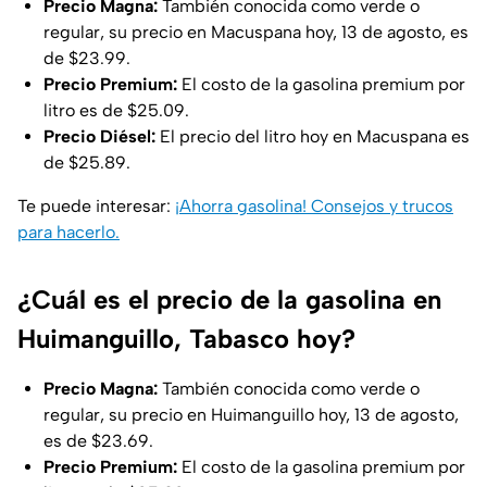
Precio Magna:
También conocida como verde o
regular, su precio en Macuspana hoy, 13 de agosto, es
de $23.99.
Precio Premium:
El costo de la gasolina premium por
litro es de $25.09.
Precio Diésel:
El precio del litro hoy en Macuspana es
de $25.89.
Te puede interesar:
¡Ahorra gasolina! Consejos y trucos
para hacerlo.
¿Cuál es el precio de la gasolina en
Huimanguillo, Tabasco hoy?
Precio Magna:
También conocida como verde o
regular, su precio en Huimanguillo hoy, 13 de agosto,
es de $23.69.
Precio Premium:
El costo de la gasolina premium por