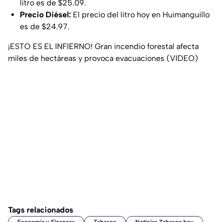
litro es de $25.09.
Precio Diésel:
El precio del litro hoy en Huimanguillo
es de $24.97.
¡ESTO ES EL INFIERNO! Gran incendio forestal afecta
miles de hectáreas y provoca evacuaciones (VIDEO)
Tags relacionados