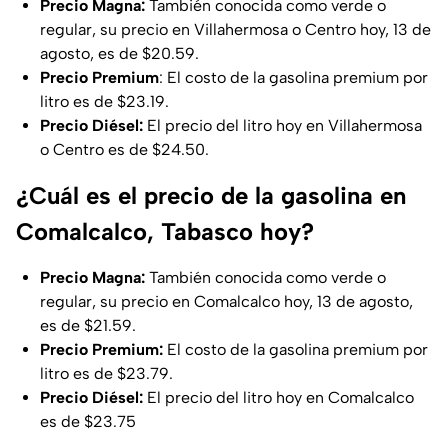
Precio Magna:
También conocida como verde o
regular, su precio en Villahermosa o Centro hoy, 13 de
agosto, es de $20.59.
Precio Premium
: El costo de la gasolina premium por
litro es de $23.19.
Precio Diésel:
El precio del litro hoy en Villahermosa
o Centro es de $24.50.
¿Cuál es el precio de la gasolina en
Comalcalco, Tabasco hoy?
Precio Magna:
También conocida como verde o
regular, su precio en Comalcalco hoy, 13 de agosto,
es de $21.59.
Precio Premium:
El costo de la gasolina premium por
litro es de $23.79.
Precio Diésel:
El precio del litro hoy en Comalcalco
es de $23.75