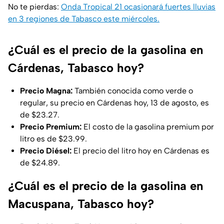
No te pierdas:
Onda Tropical 21 ocasionará fuertes lluvias
en 3 regiones de Tabasco este miércoles.
¿Cuál es el precio de la gasolina en
Cárdenas, Tabasco hoy?
Precio Magna:
También conocida como verde o
regular, su precio en Cárdenas hoy, 13 de agosto, es
de $23.27.
Precio Premium:
El costo de la gasolina premium por
litro es de $23.99.
Precio Diésel:
El precio del litro hoy en Cárdenas es
de $24.89.
¿Cuál es el precio de la gasolina en
Macuspana, Tabasco hoy?