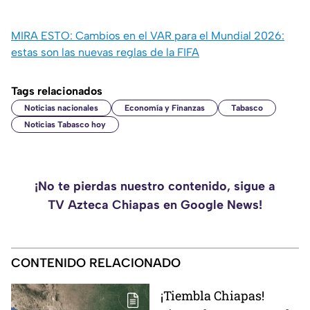
MIRA ESTO: Cambios en el VAR para el Mundial 2026:
estas son las nuevas reglas de la FIFA
Tags relacionados
Noticias nacionales
Economía y Finanzas
Tabasco
Noticias Tabasco hoy
¡No te pierdas nuestro contenido, sigue a
TV Azteca Chiapas en Google News!
CONTENIDO RELACIONADO
¡Tiembla Chiapas!