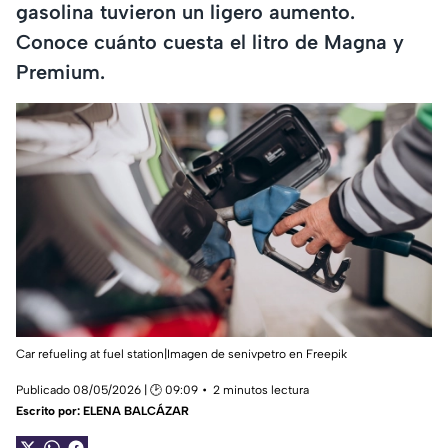
gasolina tuvieron un ligero aumento.
Conoce cuánto cuesta el litro de Magna y
Premium.
Car refueling at fuel station|
Imagen de senivpetro
en Freepik
Publicado 08/05/2026 | 🕑 09:09
2 minutos lectura
Escrito por:
ELENA BALCÁZAR