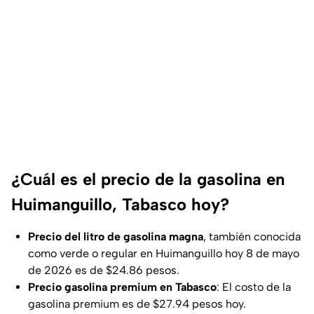
¿Cuál es el precio de la gasolina en
Huimanguillo, Tabasco hoy?
Precio del litro de gasolina magna
, también conocida
como verde o regular en Huimanguillo hoy 8 de mayo
de 2026 es de $24.86 pesos.
Precio gasolina premium en Tabasco
: El costo de la
gasolina premium es de $27.94 pesos hoy.