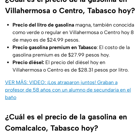
Villahermosa o Centro, Tabasco hoy?
Precio del litro de gasolina
magna, también conocida
como verde o regular en Villahermosa o Centro hoy 8
de mayo es de $24.99 pesos.
Precio gasolina premium en Tabasco
: El costo de la
gasolina premium es de $27.99 pesos hoy.
Precio diésel:
El precio del diésel hoy en
Villahermosa o Centro es de $28.31 pesos por litro.
VER MÁS: VIDEO: ¡Los atraparon juntos! Graban a
profesor de 58 años con un alumno de secundaria en el
baño
¿Cuál es el precio de la gasolina en
Comalcalco, Tabasco hoy?