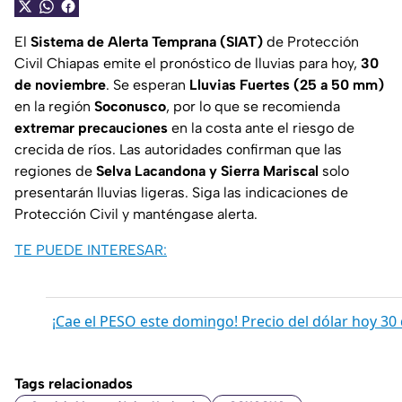
El
Sistema de Alerta Temprana (SIAT)
de Protección
Civil Chiapas emite el pronóstico de lluvias para hoy,
30
de noviembre
. Se esperan
Lluvias Fuertes (25 a 50 mm)
en la región
Soconusco
, por lo que se recomienda
extremar precauciones
en la costa ante el riesgo de
crecida de ríos. Las autoridades confirman que las
regiones de
Selva Lacandona y Sierra Mariscal
solo
presentarán lluvias ligeras. Siga las indicaciones de
Protección Civil y manténgase alerta.
TE PUEDE INTERESAR:
¡Cae el PESO este domingo! Precio del dólar hoy 3
Tags relacionados