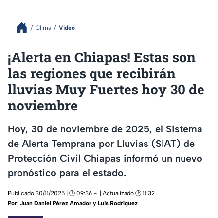
Clima
Video
¡Alerta en Chiapas! Estas son
las regiones que recibirán
lluvias Muy Fuertes hoy 30 de
noviembre
Hoy, 30 de noviembre de 2025, el Sistema
de Alerta Temprana por Lluvias (SIAT) de
Protección Civil Chiapas informó un nuevo
pronóstico para el estado.
Publicado 30/11/2025 | 🕑 09:36
| Actualizado 🕑 11:32
Por:
Juan Daniel Pérez Amador y Luis Rodríguez