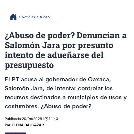
Noticias
Video
¿Abuso de poder? Denuncian a
Salomón Jara por presunto
intento de adueñarse del
presupuesto
El PT acusa al gobernador de Oaxaca,
Salomón Jara, de intentar controlar los
recursos destinados a municipios de usos y
costumbres. ¿Abuso de poder?
Publicado 20/06/2025 | 🕑 14:43
Por:
ELENA BALCÁZAR