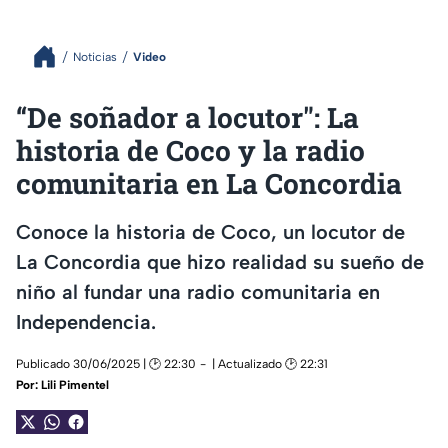
Noticias
Video
“De soñador a locutor": La
historia de Coco y la radio
comunitaria en La Concordia
Conoce la historia de Coco, un locutor de
La Concordia que hizo realidad su sueño de
niño al fundar una radio comunitaria en
Independencia.
Publicado 30/06/2025 | 🕑 22:30
| Actualizado 🕑 22:31
Por:
Lili Pimentel