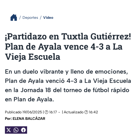
Deportes
Video
¡Partidazo en Tuxtla Gutiérrez!
Plan de Ayala vence 4-3 a La
Vieja Escuela
En un duelo vibrante y lleno de emociones,
Plan de Ayala venció 4-3 a La Vieja Escuela
en la Jornada 18 del torneo de fútbol rápido
en Plan de Ayala.
Publicado 19/06/2025 | 🕑 16:17
| Actualizado 🕑 16:42
Por:
ELENA BALCÁZAR