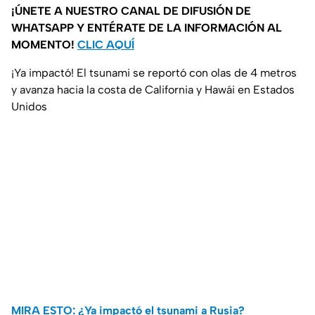
¡ÚNETE A NUESTRO CANAL DE DIFUSIÓN DE
WHATSAPP Y ENTÉRATE DE LA INFORMACIÓN AL
MOMENTO!
CLIC AQUÍ
¡Ya impactó! El tsunami se reportó con olas de 4 metros
y avanza hacia la costa de California y Hawái en Estados
Unidos
MIRA ESTO: ¿Ya impactó el tsunami a Rusia?