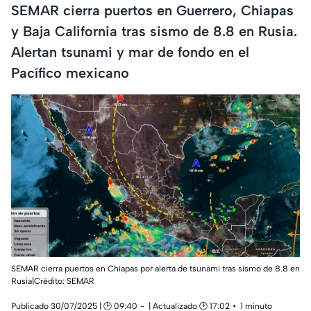
SEMAR cierra puertos en Guerrero, Chiapas
y Baja California tras sismo de 8.8 en Rusia.
Alertan tsunami y mar de fondo en el
Pacífico mexicano
SEMAR cierra puertos en Chiapas por alerta de tsunami tras sismo de 8.8 en
Rusia|Crédito: SEMAR
Publicado 30/07/2025 | 🕑 09:40
| Actualizado 🕑 17:02
1 minuto