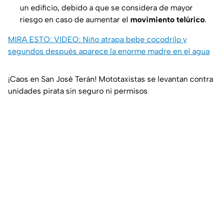
un edificio, debido a que se considera de mayor
riesgo en caso de aumentar el
movimiento telúrico
.
MIRA ESTO: VIDEO: Niño atrapa bebe cocodrilo y
segundos después aparece la enorme madre en el agua
¡Caos en San José Terán! Mototaxistas se levantan contra
unidades pirata sin seguro ni permisos