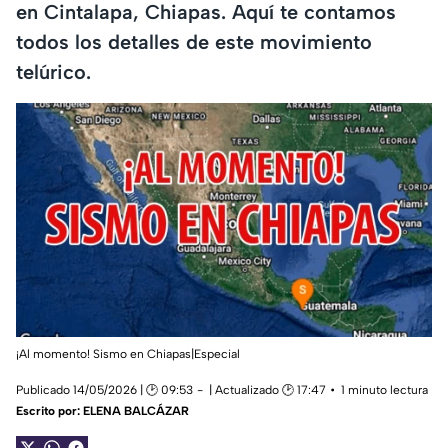
en Cintalapa, Chiapas. Aquí te contamos
todos los detalles de este movimiento
telúrico.
¡Al momento! Sismo en Chiapas|Especial
Publicado 14/05/2026 | 🕑 09:53
| Actualizado 🕑 17:47
1 minuto lectura
Escrito por:
ELENA BALCÁZAR