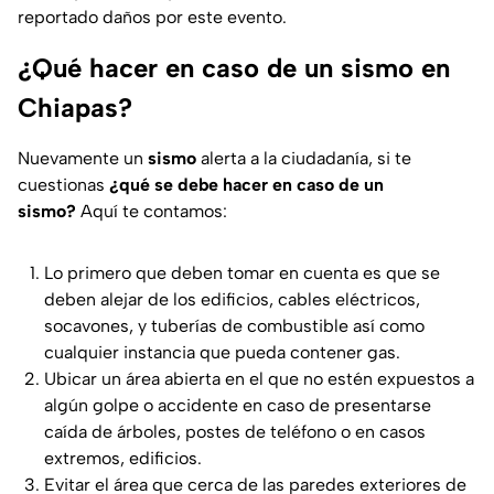
reportado daños por este evento.
¿Qué hacer en caso de un sismo en
Chiapas?
Nuevamente un
sismo
alerta a la ciudadanía, si te
cuestionas
¿qué se debe hacer en caso de un
sismo?
Aquí te contamos:
Lo primero que deben tomar en cuenta es que se
deben alejar de los edificios, cables eléctricos,
socavones, y tuberías de combustible así como
cualquier instancia que pueda contener gas.
Ubicar un área abierta en el que no estén expuestos a
algún golpe o accidente en caso de presentarse
caída de árboles, postes de teléfono o en casos
extremos, edificios.
Evitar el área que cerca de las paredes exteriores de