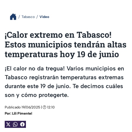
Tabasco
Video
¡Calor extremo en Tabasco!
Estos municipios tendrán altas
temperaturas hoy 19 de junio
¡El calor no da tregua! Varios municipios en
Tabasco registrarán temperaturas extremas
durante este 19 de junio. Te decimos cuáles
son y cómo protegerte.
Publicado 19/06/2025 | 🕑 12:10
Por:
Lili Pimentel